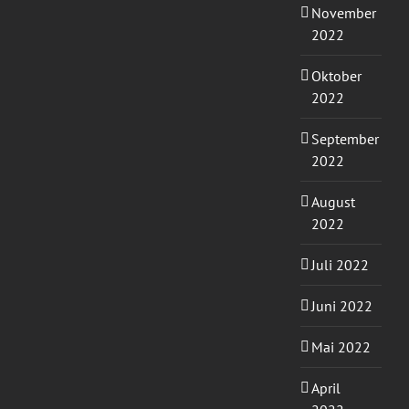
November
2022
Oktober
2022
September
2022
August
2022
Juli 2022
Juni 2022
Mai 2022
April