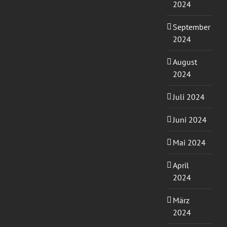
2024
September
2024
August
2024
Juli 2024
Juni 2024
Mai 2024
April
2024
März
2024