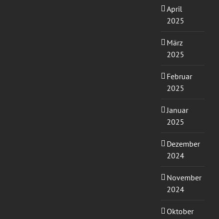
April
2025
März
2025
Februar
2025
Januar
2025
Dezember
2024
November
2024
Oktober