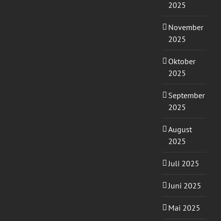
2025
November
2025
Oktober
2025
September
2025
August
2025
Juli 2025
Juni 2025
Mai 2025