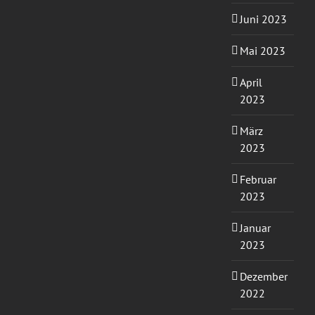
Juni 2023
Mai 2023
April
2023
März
2023
Februar
2023
Januar
2023
Dezember
2022