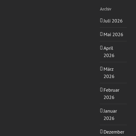
Archiv
Juli 2026
Mai 2026
April
2026
März
2026
Februar
2026
Januar
2026
Dezember