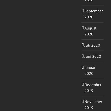
September
2020
August
2020
Juli 2020
Juni 2020
Januar
2020
Dezember
2019
November
2019