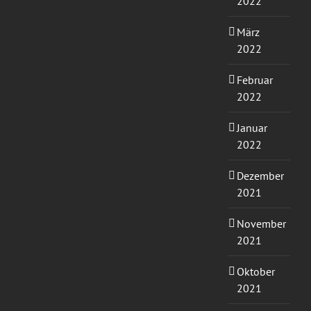
2022
März
2022
Februar
2022
Januar
2022
Dezember
2021
November
2021
Oktober
2021