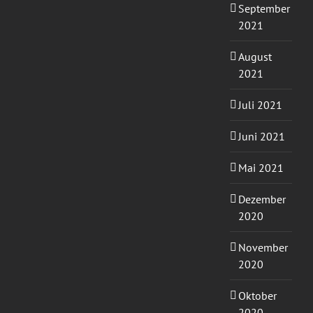
September
2021
August
2021
Juli 2021
Juni 2021
Mai 2021
Dezember
2020
November
2020
Oktober
2020