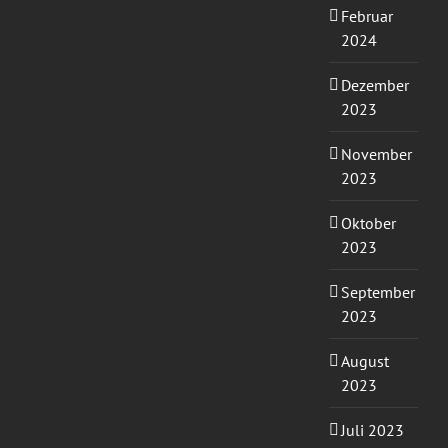
Februar
2024
Dezember
2023
November
2023
Oktober
2023
September
2023
August
2023
Juli 2023