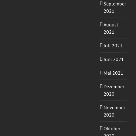
September
2021
August
2021
Juli 2021
Juni 2021
Mai 2021
Dezember
2020
November
2020
Oktober
2020