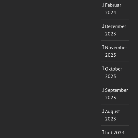
Februar
2024
Dezember
2023
November
2023
Oktober
2023
September
2023
August
2023
Juli 2023