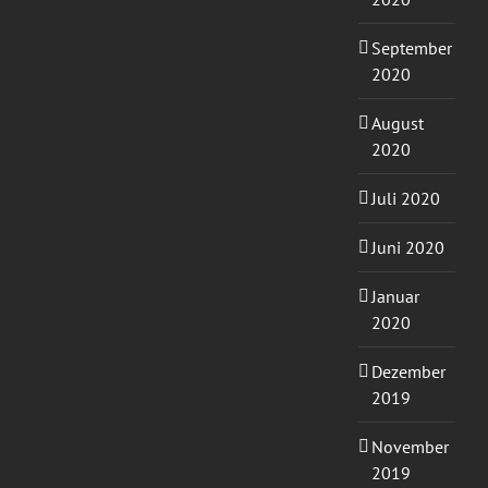
September
2020
August
2020
Juli 2020
Juni 2020
Januar
2020
Dezember
2019
November
2019