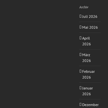
Archiv
Juli 2026
Mai 2026
April
2026
März
2026
Februar
2026
Januar
2026
Dezember