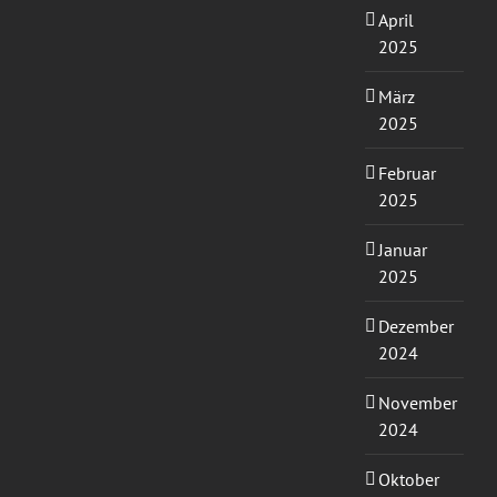
April
2025
März
2025
Februar
2025
Januar
2025
Dezember
2024
November
2024
Oktober