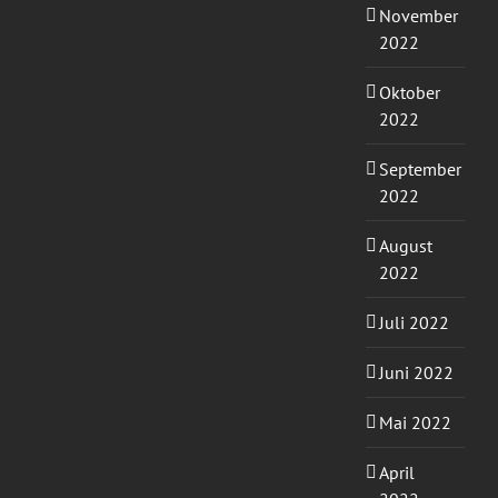
November
2022
Oktober
2022
September
2022
August
2022
Juli 2022
Juni 2022
Mai 2022
April