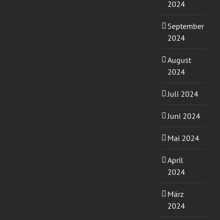
2024
September
2024
August
2024
Juli 2024
Juni 2024
Mai 2024
April
2024
März
2024