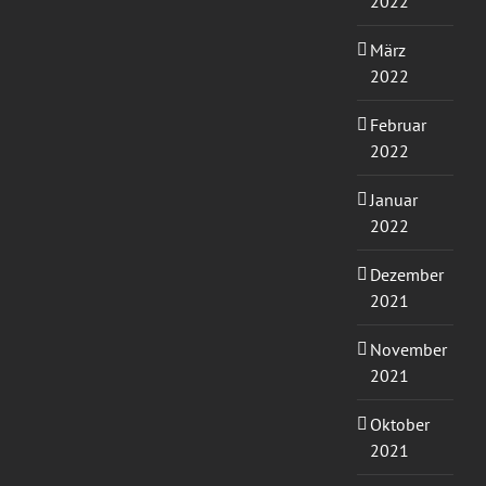
2022
März
2022
Februar
2022
Januar
2022
Dezember
2021
November
2021
Oktober
2021