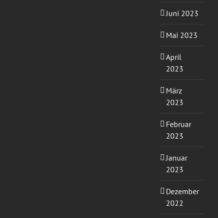
Juni 2023
Mai 2023
April
2023
März
2023
Februar
2023
Januar
2023
Dezember
2022