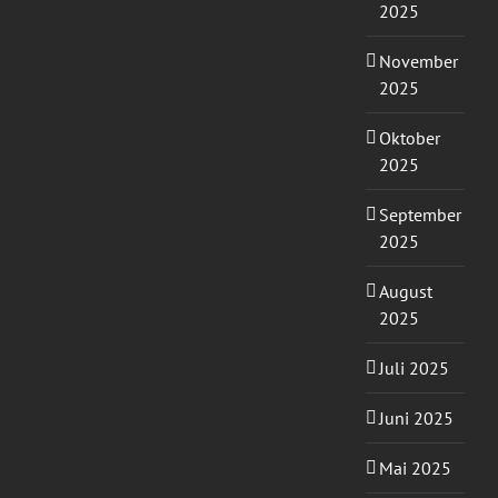
2025
November
2025
Oktober
2025
September
2025
August
2025
Juli 2025
Juni 2025
Mai 2025