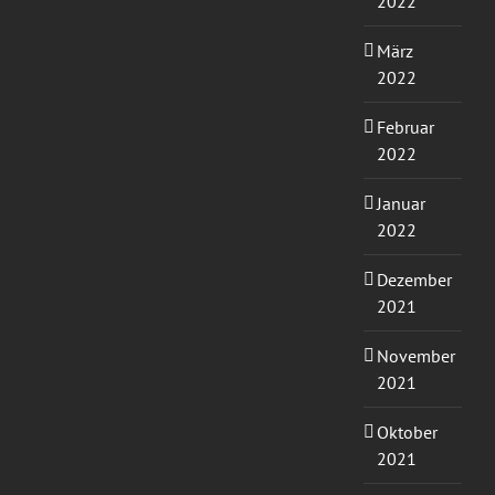
2022
März
2022
Februar
2022
Januar
2022
Dezember
2021
November
2021
Oktober
2021