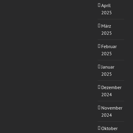
April
2025
März
2025
Februar
2025
Januar
2025
Dezember
2024
November
2024
Oktober