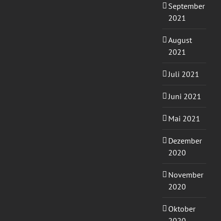
September
2021
August
2021
Juli 2021
Juni 2021
Mai 2021
Dezember
2020
November
2020
Oktober
2020