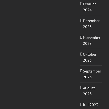
Februar
2024
Dezember
2023
November
2023
Oktober
2023
September
2023
August
2023
Juli 2023