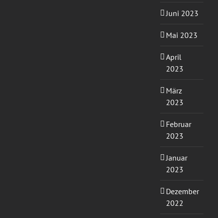
Juni 2023
Mai 2023
April
2023
März
2023
Februar
2023
Januar
2023
Dezember
2022