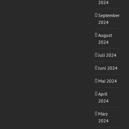
2024
September
2024
August
2024
Juli 2024
Juni 2024
Mai 2024
April
2024
März
2024