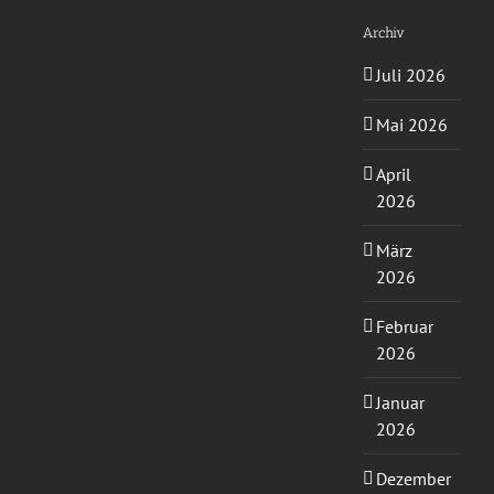
Archiv
Juli 2026
Mai 2026
April
2026
März
2026
Februar
2026
Januar
2026
Dezember