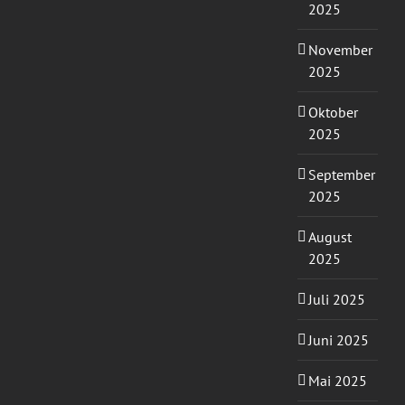
2025
November
2025
Oktober
2025
September
2025
August
2025
Juli 2025
Juni 2025
Mai 2025