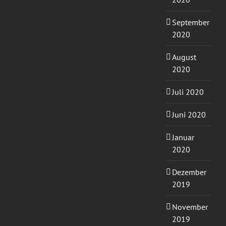
September
2020
August
2020
Juli 2020
Juni 2020
Januar
2020
Dezember
2019
November
2019