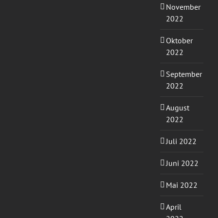
November
2022
Oktober
2022
September
2022
August
2022
Juli 2022
Juni 2022
Mai 2022
April