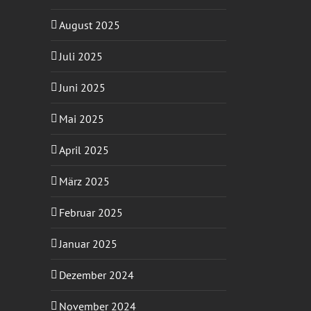
August 2025
Juli 2025
Juni 2025
Mai 2025
April 2025
März 2025
Februar 2025
Januar 2025
Dezember 2024
November 2024