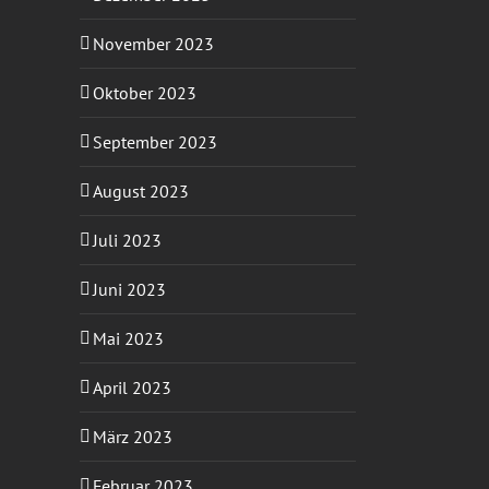
November 2023
Oktober 2023
September 2023
August 2023
Juli 2023
Juni 2023
Mai 2023
April 2023
März 2023
Februar 2023