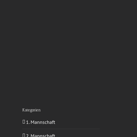
Kategorien
1. Mannschaft
2. Mannschaft