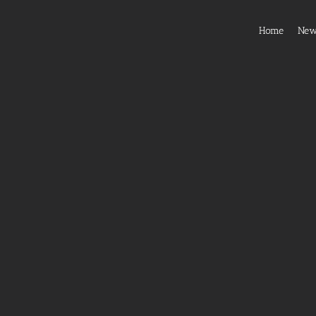
Home
Ne