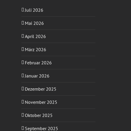
Juli 2026
Mai 2026
April 2026
März 2026
Februar 2026
Januar 2026
Dezember 2025
November 2025
Oktober 2025
September 2025