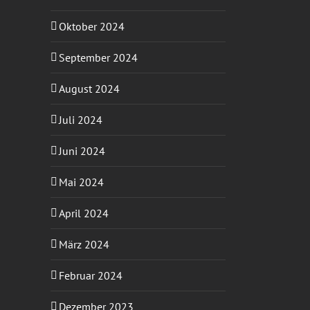
Oktober 2024
September 2024
August 2024
Juli 2024
Juni 2024
Mai 2024
April 2024
März 2024
Februar 2024
Dezember 2023