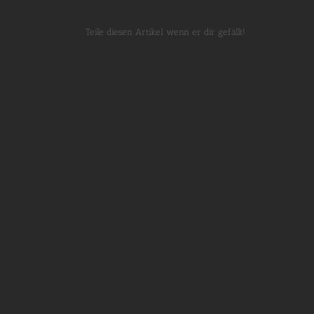
Teile diesen Artikel wenn er dir gefällt!