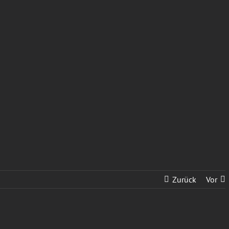
Zurück
Vor