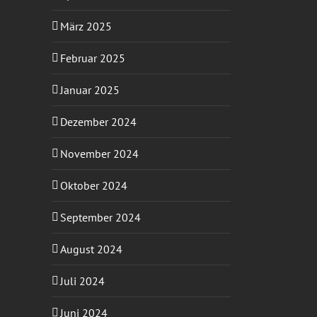
März 2025
Februar 2025
Januar 2025
Dezember 2024
November 2024
Oktober 2024
September 2024
August 2024
Juli 2024
Juni 2024