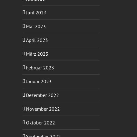
Juni 2023
Mai 2023
April 2023
März 2023
Februar 2023
Januar 2023
Dezember 2022
November 2022
Oktober 2022
September 2022