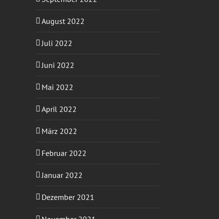
August 2022
Juli 2022
Juni 2022
Mai 2022
April 2022
März 2022
Februar 2022
Januar 2022
Dezember 2021