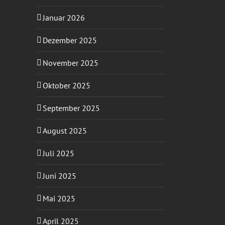
Januar 2026
Dezember 2025
November 2025
Oktober 2025
September 2025
August 2025
Juli 2025
Juni 2025
Mai 2025
April 2025