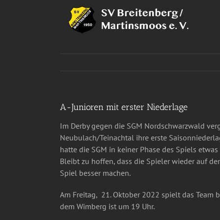
Zum
Inhalt
springen
A-Junioren mit erster Niederlage
Im Derby gegen die SGM Nordschwarzwald verg
Neubulach/Teinachtal ihre erste Saisonniederl
hatte die SGM in keiner Phase des Spiels etwas
Bleibt zu hoffen, dass die Spieler wieder auf
Spiel besser machen.
Am Freitag, 21. Oktober 2022 spielt das Team b
dem Wimberg ist um 19 Uhr.