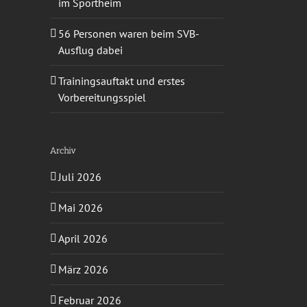
im Sportheim
56 Personen waren beim SVB-
Ausflug dabei
Trainingsauftakt und erstes
Vorbereitungsspiel
Archiv
Juli 2026
Mai 2026
April 2026
März 2026
Februar 2026