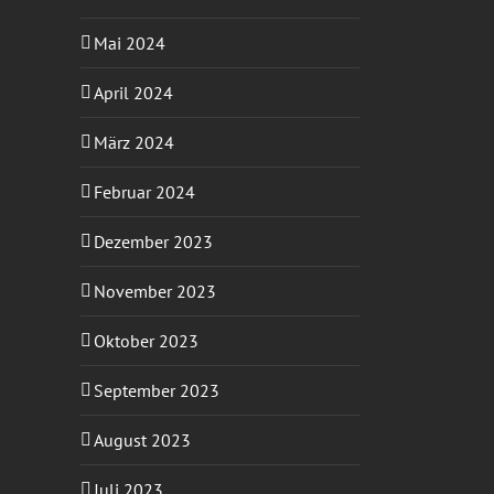
Mai 2024
April 2024
März 2024
Februar 2024
Dezember 2023
November 2023
Oktober 2023
September 2023
August 2023
Juli 2023