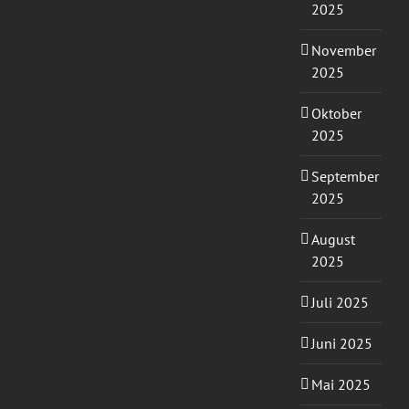
2025
November
2025
Oktober
2025
September
2025
August
2025
Juli 2025
Juni 2025
Mai 2025