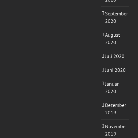
September
2020
August
2020
Juli 2020
Juni 2020
Januar
2020
Dezember
2019
November
2019