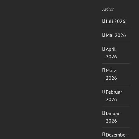
Archiv
Juli 2026
Mai 2026
April
2026
März
2026
Februar
2026
Januar
2026
Dezember