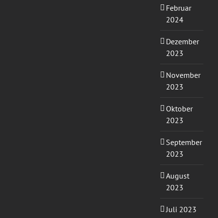
Februar
2024
Dezember
2023
November
2023
Oktober
2023
September
2023
August
2023
Juli 2023