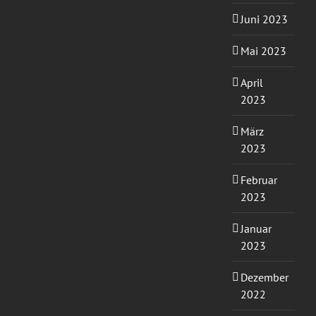
Juni 2023
Mai 2023
April
2023
März
2023
Februar
2023
Januar
2023
Dezember
2022