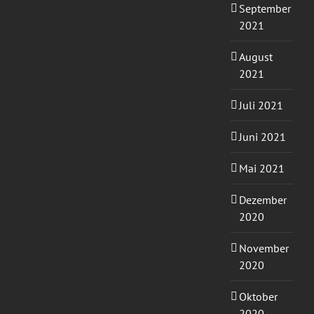
September
2021
August
2021
Juli 2021
Juni 2021
Mai 2021
Dezember
2020
November
2020
Oktober
2020