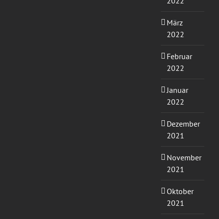
2022
März
2022
Februar
2022
Januar
2022
Dezember
2021
November
2021
Oktober
2021