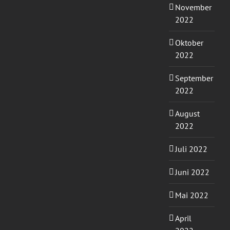
November
2022
Oktober
2022
September
2022
August
2022
Juli 2022
Juni 2022
Mai 2022
April