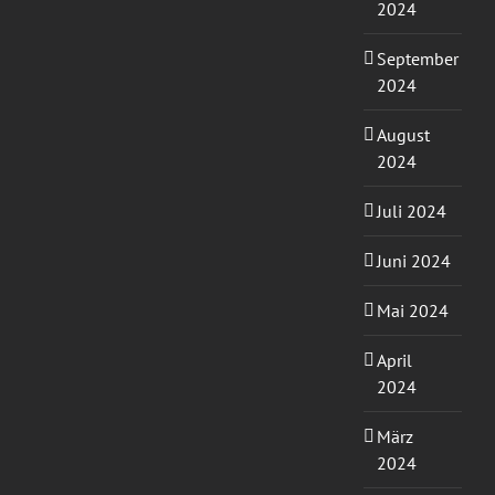
2024
September
2024
August
2024
Juli 2024
Juni 2024
Mai 2024
April
2024
März
2024