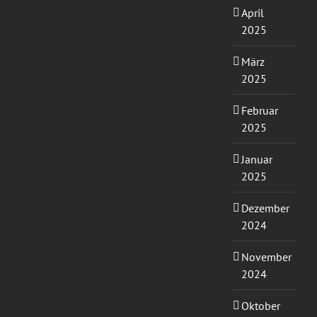
April
2025
März
2025
Februar
2025
Januar
2025
Dezember
2024
November
2024
Oktober