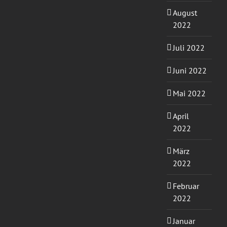
August
2022
Juli 2022
Juni 2022
Mai 2022
April
2022
März
2022
Februar
2022
Januar