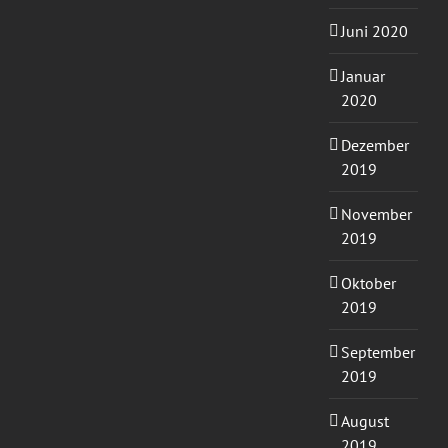
Juni 2020
Januar
2020
Dezember
2019
November
2019
Oktober
2019
September
2019
August
2019