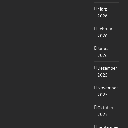
März
2026
Februar
2026
Januar
2026
Dezember
2025
November
2025
Oktober
2025
September