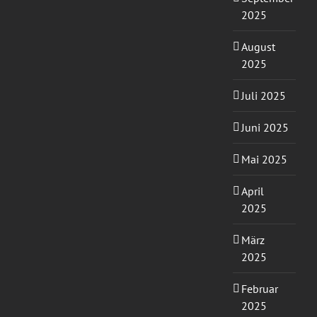
2025
August
2025
Juli 2025
Juni 2025
Mai 2025
April
2025
März
2025
Februar
2025