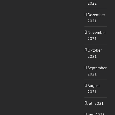
2022
Dezember
2021
November
2021
Oktober
2021
September
2021
August
2021
Juli 2021
Juni 2021