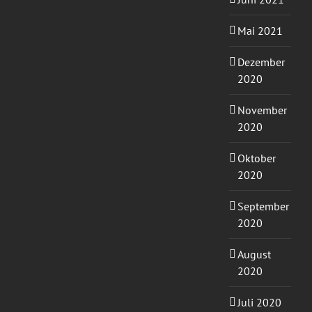
Mai 2021
Dezember
2020
November
2020
Oktober
2020
September
2020
August
2020
Juli 2020