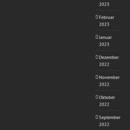
2023
Februar
2023
Januar
2023
Dezember
2022
November
2022
Oktober
2022
September
2022