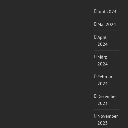
Juni 2024
Mai 2024
April
2024
März
2024
Februar
2024
Dezember
2023
November
2023