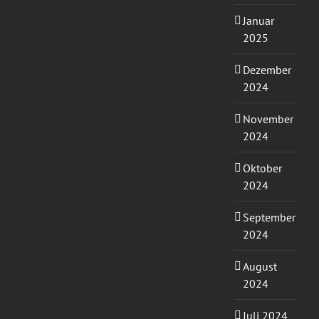
Januar
2025
Dezember
2024
November
2024
Oktober
2024
September
2024
August
2024
Juli 2024