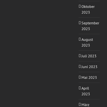
Oktober
2023
September
2023
August
2023
Juli 2023
Juni 2023
Mai 2023
April
2023
März