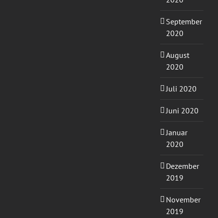
September
2020
August
2020
Juli 2020
Juni 2020
Januar
2020
Dezember
2019
November
2019