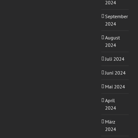
2024
September
2024
August
2024
Juli 2024
Juni 2024
Mai 2024
April
2024
März
2024