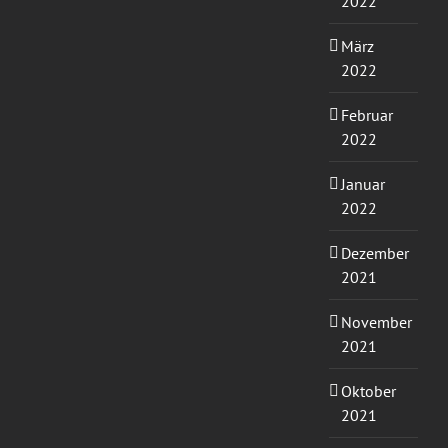
2022
März
2022
Februar
2022
Januar
2022
Dezember
2021
November
2021
Oktober
2021