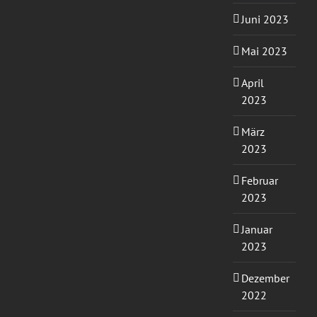
Juni 2023
Mai 2023
April
2023
März
2023
Februar
2023
Januar
2023
Dezember
2022