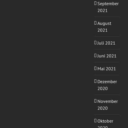
September
2021
August
2021
Juli 2021
Juni 2021
Mai 2021
Dezember
2020
November
2020
Oktober
2020