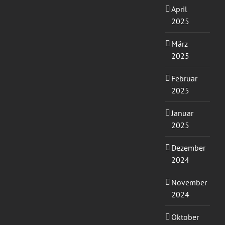
April
2025
März
2025
Februar
2025
Januar
2025
Dezember
2024
November
2024
Oktober