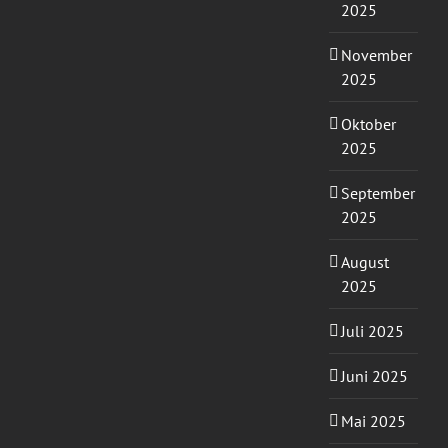
2025
November
2025
Oktober
2025
September
2025
August
2025
Juli 2025
Juni 2025
Mai 2025