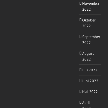
November
2022
Oktober
2022
September
2022
August
2022
Juli 2022
Juni 2022
Mai 2022
April