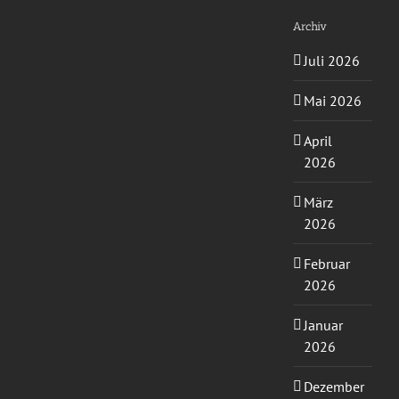
Archiv
Juli 2026
Mai 2026
April
2026
März
2026
Februar
2026
Januar
2026
Dezember