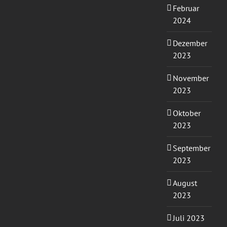
Februar
2024
Dezember
2023
November
2023
Oktober
2023
September
2023
August
2023
Juli 2023