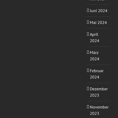
Juni 2024
Mai 2024
April
2024
März
2024
Februar
2024
Dezember
2023
November
2023