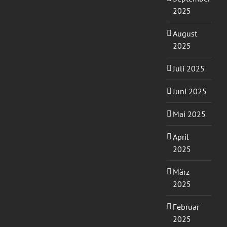
2025
August
2025
Juli 2025
Juni 2025
Mai 2025
April
2025
März
2025
Februar
2025