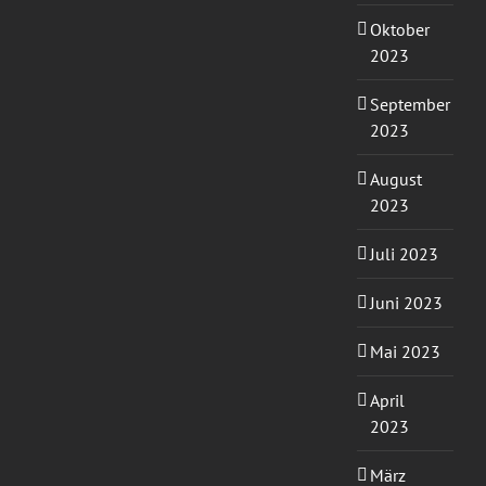
Oktober
2023
September
2023
August
2023
Juli 2023
Juni 2023
Mai 2023
April
2023
März