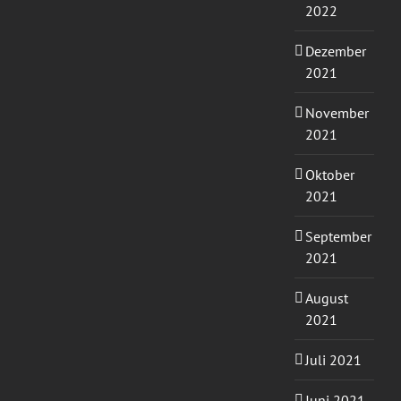
2022
Dezember
2021
November
2021
Oktober
2021
September
2021
August
2021
Juli 2021
Juni 2021