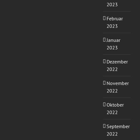
2023
Februar
2023
Januar
2023
Dezember
2022
November
2022
Oktober
2022
September
2022