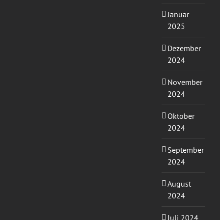
Januar
2025
Dezember
2024
November
2024
Oktober
2024
September
2024
August
2024
Juli 2024