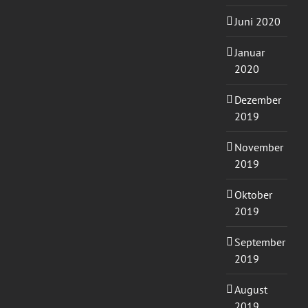
Juni 2020
Januar
2020
Dezember
2019
November
2019
Oktober
2019
September
2019
August
2019