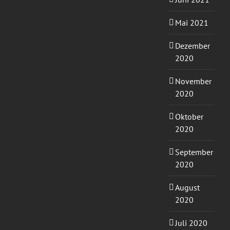
Mai 2021
Dezember
2020
November
2020
Oktober
2020
September
2020
August
2020
Juli 2020