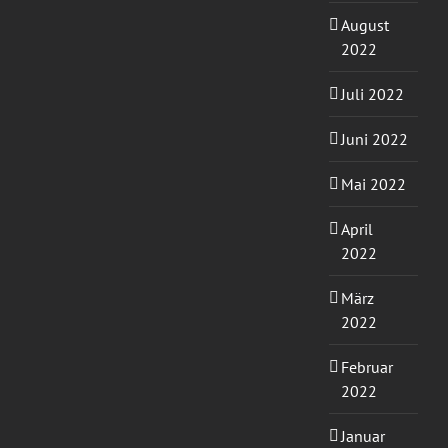
August
2022
Juli 2022
Juni 2022
Mai 2022
April
2022
März
2022
Februar
2022
Januar