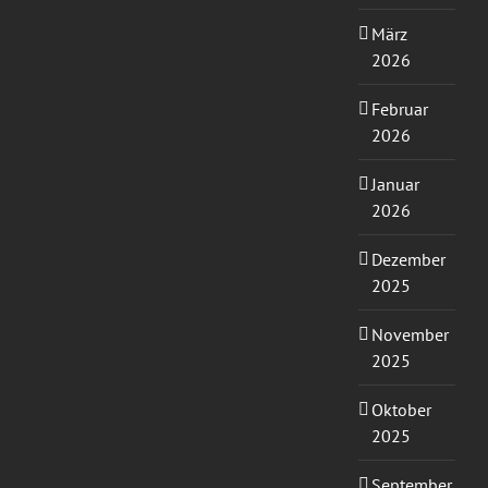
März
2026
Februar
2026
Januar
2026
Dezember
2025
November
2025
Oktober
2025
September