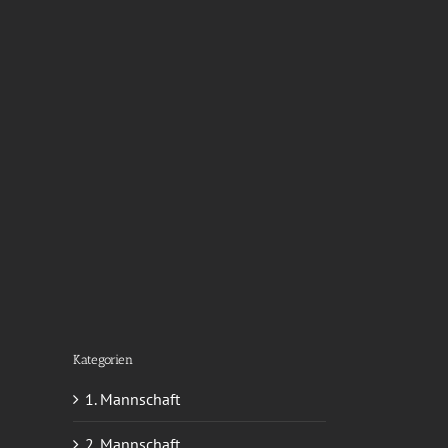
Kategorien
1. Mannschaft
2. Mannschaft