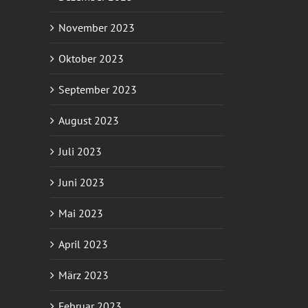
November 2023
Oktober 2023
September 2023
August 2023
Juli 2023
Juni 2023
Mai 2023
April 2023
März 2023
Februar 2023