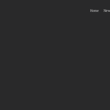
Home
Ne