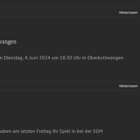
Weiterlesen
lwangen
m Dienstag, 4. Juni 2024 um 18:30 Uhr in Oberkollwangen
Weiterlesen
ben am letzten Freitag ihr Spiel in bei der SGM