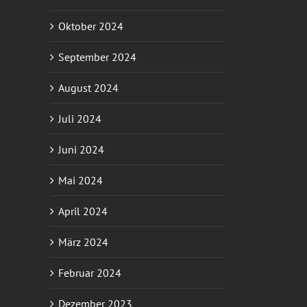
Oktober 2024
September 2024
August 2024
Juli 2024
Juni 2024
Mai 2024
April 2024
März 2024
Februar 2024
Dezember 2023