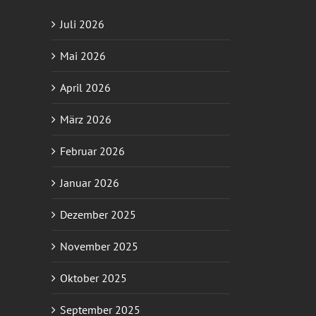
Juli 2026
Mai 2026
April 2026
März 2026
Februar 2026
Januar 2026
Dezember 2025
November 2025
Oktober 2025
September 2025