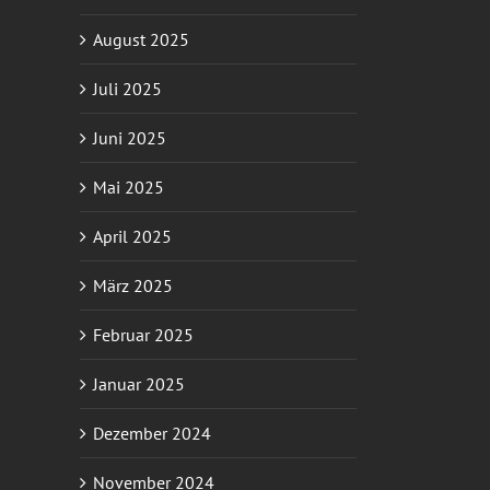
August 2025
Juli 2025
Juni 2025
Mai 2025
April 2025
März 2025
Februar 2025
Januar 2025
Dezember 2024
November 2024