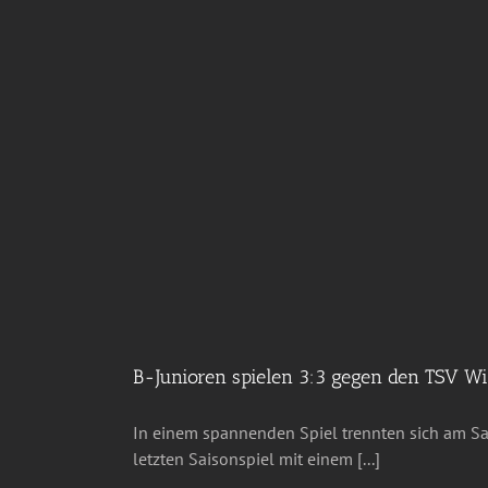
B-Junioren spielen 3:3 gegen den TSV Wi
In einem spannenden Spiel trennten sich am 
letzten Saisonspiel mit einem [...]