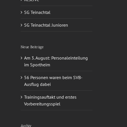
SG Teinachtal
SG Teinachtal Junioren
Neue Beiträge
Am 3. August: Personaleinteilung
im Sportheim
56 Personen waren beim SVB-
Ausflug dabei
Trainingsauftakt und erstes
Vorbereitungsspiel
Archiv