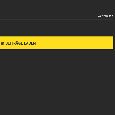
Weiterlesen
HR BEITRÄGE LADEN