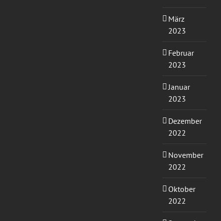
März
2023
Februar
2023
Januar
2023
Dezember
2022
November
2022
Oktober
2022