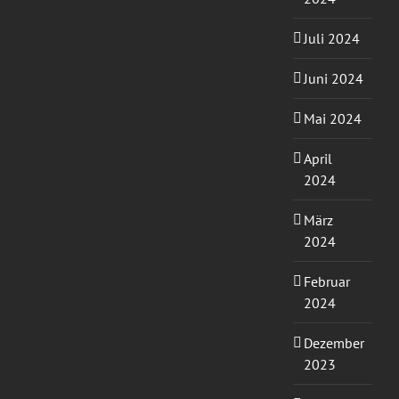
Juli 2024
Juni 2024
Mai 2024
April
2024
März
2024
Februar
2024
Dezember
2023