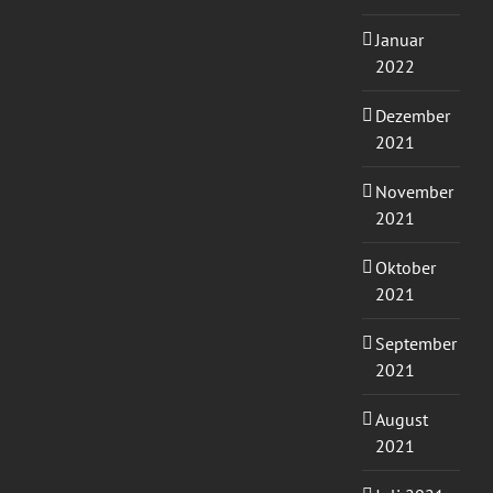
Januar
2022
Dezember
2021
November
2021
Oktober
2021
September
2021
August
2021