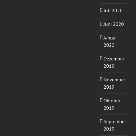
Juli 2020
Juni 2020
Januar
2020
Dezember
2019
November
2019
Oktober
2019
September
2019