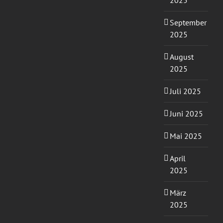
2025
September
2025
August
2025
Juli 2025
Juni 2025
Mai 2025
April
2025
März
2025