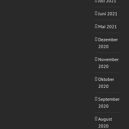
Juli 2021
Juni 2021
Mai 2021
Dezember
2020
November
2020
Oktober
2020
September
2020
August
2020