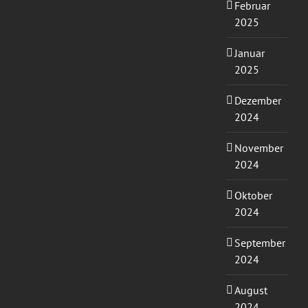
Februar
2025
Januar
2025
Dezember
2024
November
2024
Oktober
2024
September
2024
August
2024