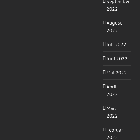
September
2022
August
2022
Juli 2022
Juni 2022
Mai 2022
April
2022
März
2022
Februar
2022