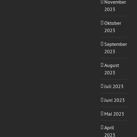
November
2023
Oktober
2023
September
2023
August
2023
Juli 2023
Juni 2023
Mai 2023
April
2023