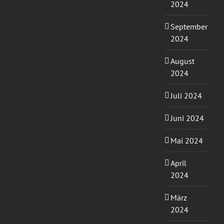
2024
September
2024
August
2024
Juli 2024
Juni 2024
Mai 2024
April
2024
März
2024