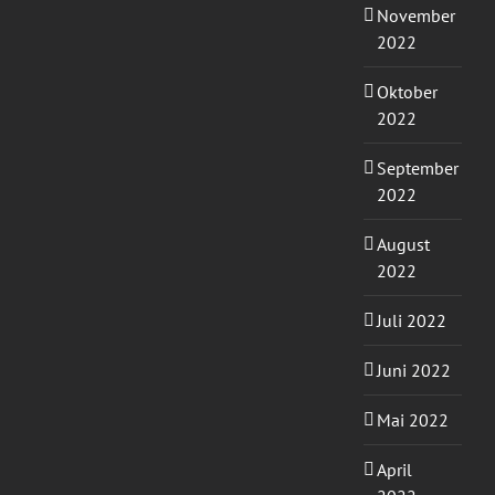
November
2022
Oktober
2022
September
2022
August
2022
Juli 2022
Juni 2022
Mai 2022
April