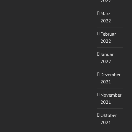
2022
März
2022
Februar
2022
Januar
2022
Dezember
2021
November
2021
Oktober
2021