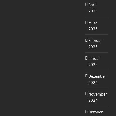
April
2025
März
2025
Februar
2025
Januar
2025
Dezember
2024
November
2024
Oktober