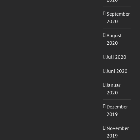
September
2020
August
2020
Juli 2020
Juni 2020
Januar
2020
Dezember
2019
November
2019