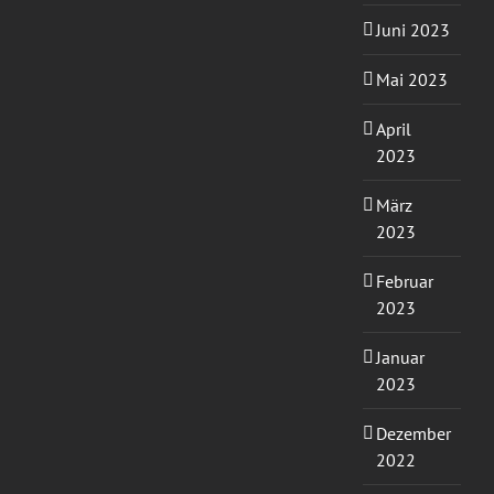
Juni 2023
Mai 2023
April
2023
März
2023
Februar
2023
Januar
2023
Dezember
2022