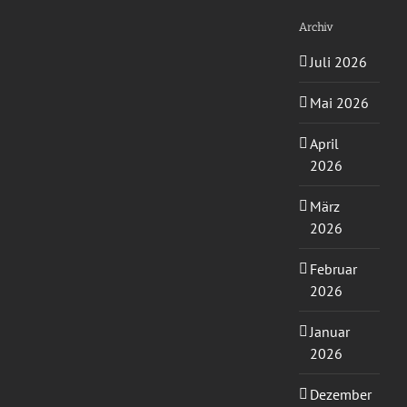
Archiv
Juli 2026
Mai 2026
April
2026
März
2026
Februar
2026
Januar
2026
Dezember