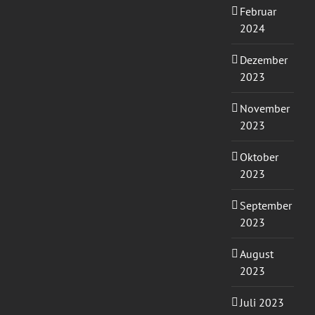
Februar
2024
Dezember
2023
November
2023
Oktober
2023
September
2023
August
2023
Juli 2023