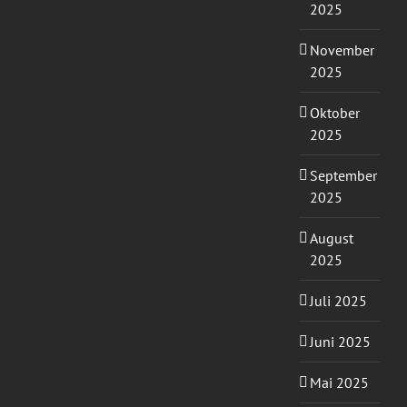
2025
November
2025
Oktober
2025
September
2025
August
2025
Juli 2025
Juni 2025
Mai 2025