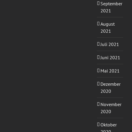
September
2021
August
2021
Juli 2021
Juni 2021
Mai 2021
Dezember
2020
November
2020
Oktober
2020