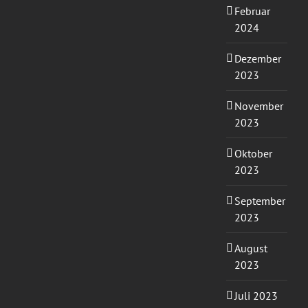
Februar
2024
Dezember
2023
November
2023
Oktober
2023
September
2023
August
2023
Juli 2023