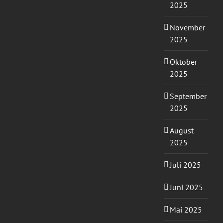
2025
November
2025
Oktober
2025
September
2025
August
2025
Juli 2025
Juni 2025
Mai 2025