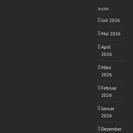
Archiv
Juli 2026
Mai 2026
April
2026
März
2026
Februar
2026
Januar
2026
Dezember