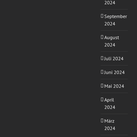
2024
September
2024
August
2024
Juli 2024
Juni 2024
Mai 2024
April
2024
März
2024