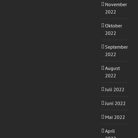
November
2022
Oktober
2022
September
2022
August
2022
Juli 2022
Juni 2022
Mai 2022
April