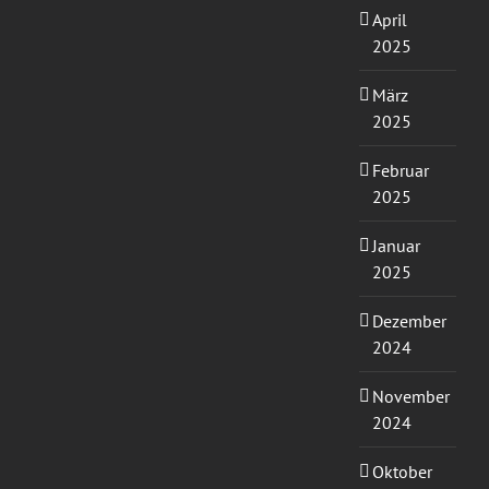
April
2025
März
2025
Februar
2025
Januar
2025
Dezember
2024
November
2024
Oktober