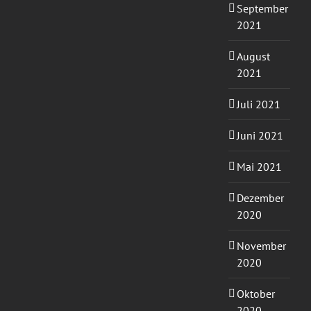
September
2021
August
2021
Juli 2021
Juni 2021
Mai 2021
Dezember
2020
November
2020
Oktober
2020