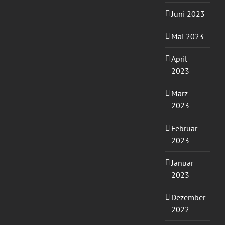
Juni 2023
Mai 2023
April
2023
März
2023
Februar
2023
Januar
2023
Dezember
2022