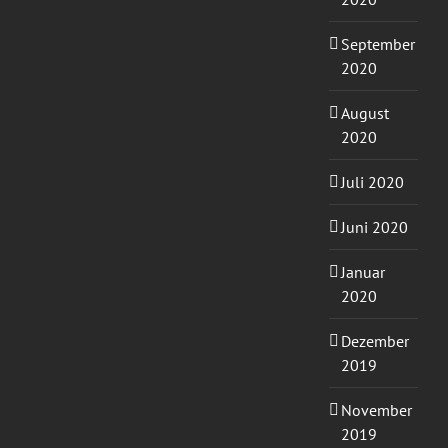
September
2020
August
2020
Juli 2020
Juni 2020
Januar
2020
Dezember
2019
November
2019