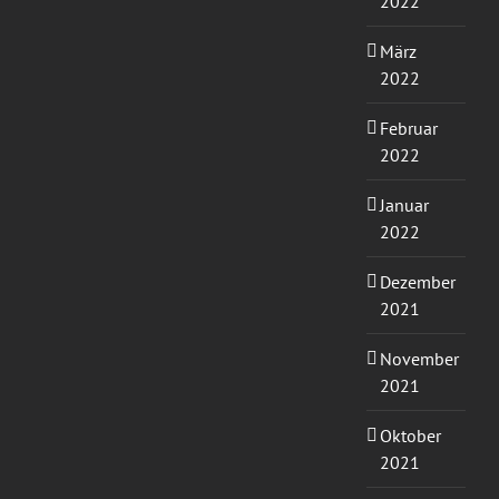
2022
März
2022
Februar
2022
Januar
2022
Dezember
2021
November
2021
Oktober
2021