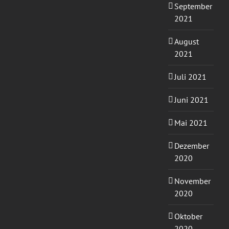
September
2021
August
2021
Juli 2021
Juni 2021
Mai 2021
Dezember
2020
November
2020
Oktober
2020