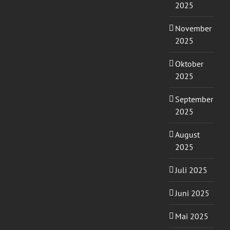
2025
November
2025
Oktober
2025
September
2025
August
2025
Juli 2025
Juni 2025
Mai 2025