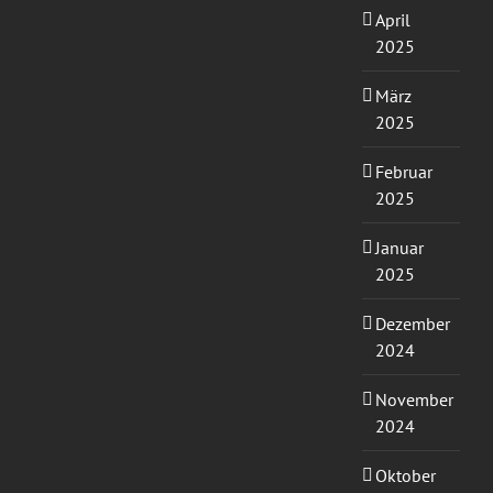
April
2025
März
2025
Februar
2025
Januar
2025
Dezember
2024
November
2024
Oktober