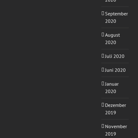
September
2020
August
2020
Juli 2020
Juni 2020
Januar
2020
Dezember
2019
November
2019