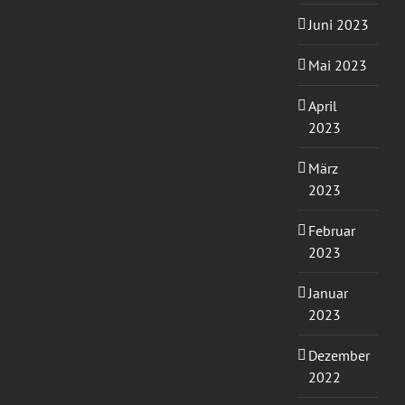
Juni 2023
Mai 2023
April
2023
März
2023
Februar
2023
Januar
2023
Dezember
2022