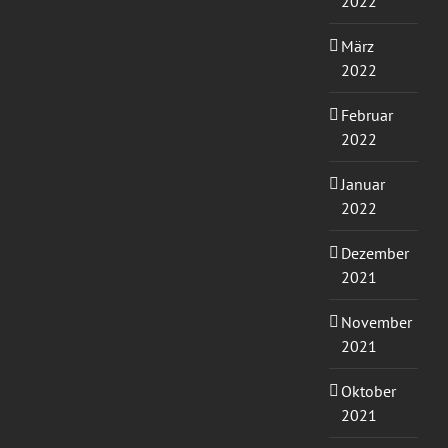
2022
März
2022
Februar
2022
Januar
2022
Dezember
2021
November
2021
Oktober
2021