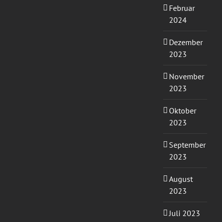
Februar
2024
Dezember
2023
November
2023
Oktober
2023
September
2023
August
2023
Juli 2023