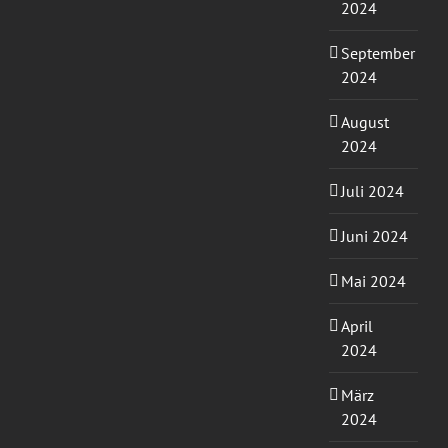
2024
September
2024
August
2024
Juli 2024
Juni 2024
Mai 2024
April
2024
März
2024