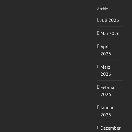
Archiv
Juli 2026
Mai 2026
April
2026
März
2026
Februar
2026
Januar
2026
Dezember