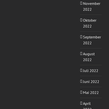
November
2022
Oktober
2022
September
2022
August
2022
Juli 2022
Juni 2022
Mai 2022
April