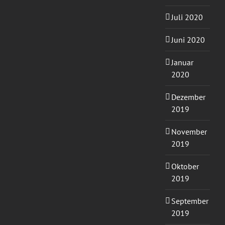
Juli 2020
Juni 2020
Januar
2020
Dezember
2019
November
2019
Oktober
2019
September
2019