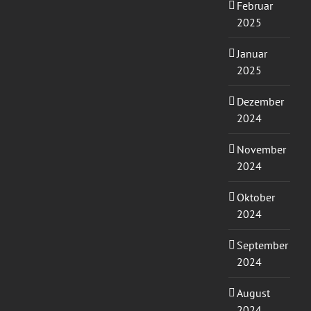
Februar
2025
Januar
2025
Dezember
2024
November
2024
Oktober
2024
September
2024
August
2024