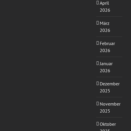
April
2026
März
2026
Februar
2026
Januar
2026
Dezember
2025
November
2025
Oktober