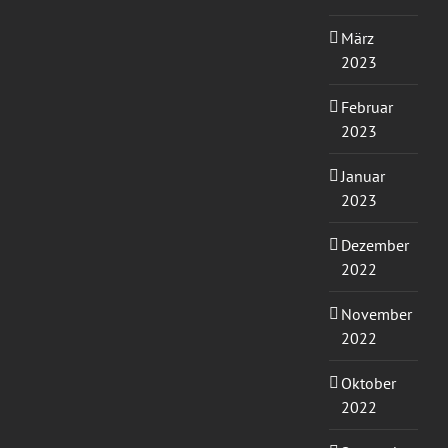
März
2023
Februar
2023
Januar
2023
Dezember
2022
November
2022
Oktober
2022