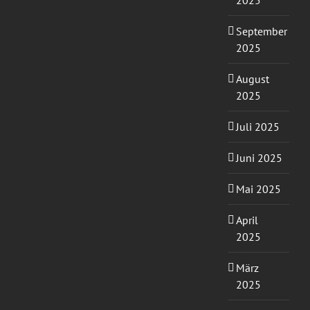
2025
September
2025
August
2025
Juli 2025
Juni 2025
Mai 2025
April
2025
März
2025