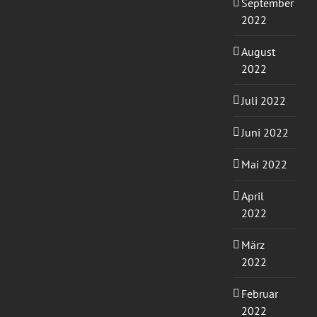
September
2022
August
2022
Juli 2022
Juni 2022
Mai 2022
April
2022
März
2022
Februar
2022