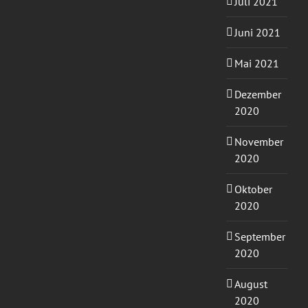
Juli 2021
Juni 2021
Mai 2021
Dezember
2020
November
2020
Oktober
2020
September
2020
August
2020