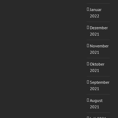
Januar
2022
Dezember
2021
November
2021
Oktober
2021
September
2021
August
2021