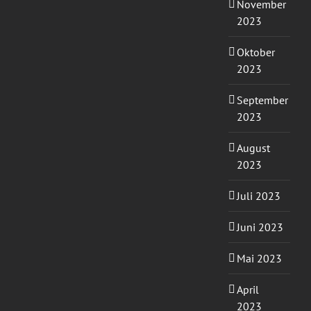
November
2023
Oktober
2023
September
2023
August
2023
Juli 2023
Juni 2023
Mai 2023
April
2023