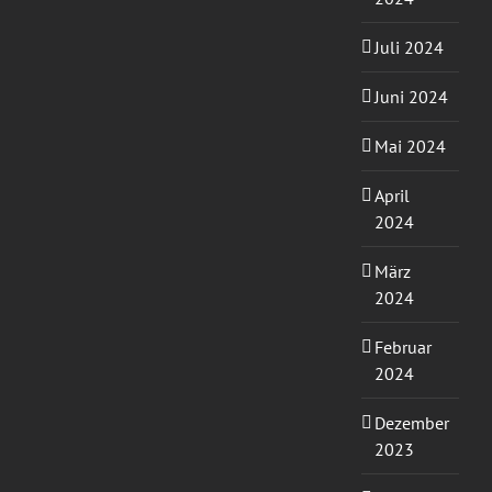
Juli 2024
Juni 2024
Mai 2024
April
2024
März
2024
Februar
2024
Dezember
2023