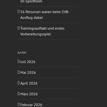
im Sportheim
56 Personen waren beim SVB-
Ausflug dabei
Trainingsauftakt und erstes
Vorbereitungsspiel
Archiv
Juli 2026
Mai 2026
April 2026
März 2026
Februar 2026