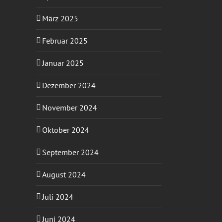
März 2025
Februar 2025
Januar 2025
Dezember 2024
November 2024
Oktober 2024
September 2024
August 2024
Juli 2024
Juni 2024