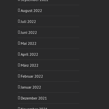
August 2022
Juli 2022
Juni 2022
Mai 2022
April 2022
März 2022
Februar 2022
Januar 2022
Dezember 2021