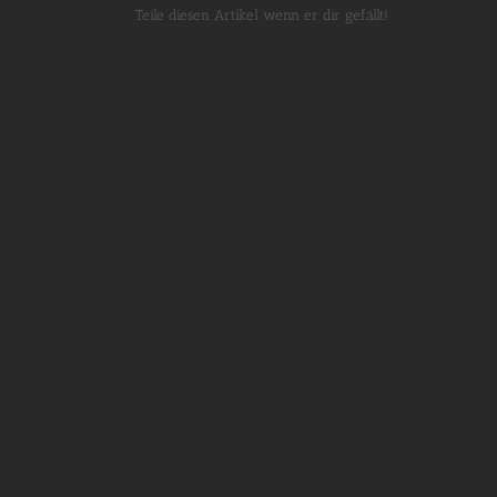
Teile diesen Artikel wenn er dir gefällt!