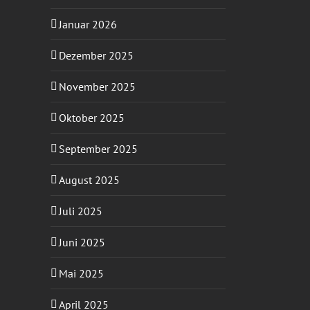
Januar 2026
Dezember 2025
November 2025
Oktober 2025
September 2025
August 2025
Juli 2025
Juni 2025
Mai 2025
April 2025