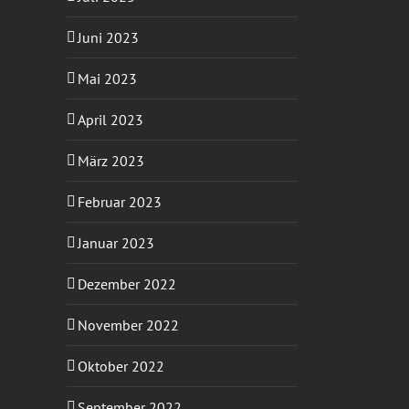
Juni 2023
Mai 2023
April 2023
März 2023
Februar 2023
Januar 2023
Dezember 2022
November 2022
Oktober 2022
September 2022