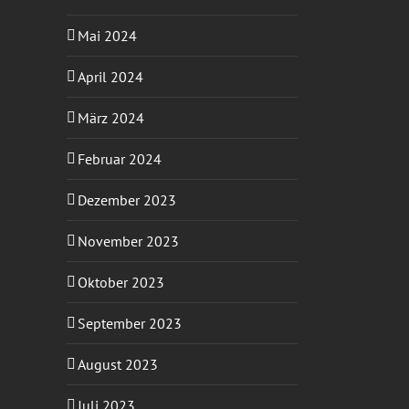
Mai 2024
April 2024
März 2024
Februar 2024
Dezember 2023
November 2023
Oktober 2023
September 2023
August 2023
Juli 2023