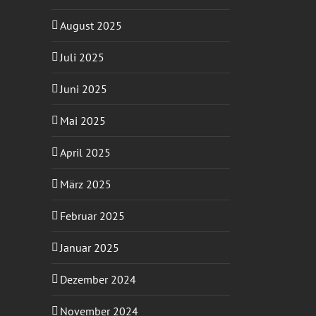
August 2025
Juli 2025
Juni 2025
Mai 2025
sApp
-
ail
April 2025
März 2025
Februar 2025
Januar 2025
Dezember 2024
November 2024