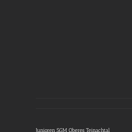
Junioren SGM Oberes Teinachtal