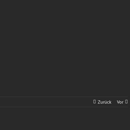
Zurück
Vor