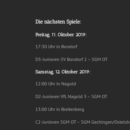
Die nächsten Spiele:
Freitag, 11. Oktober 2019:
17:30 Uhr in Bondorf
D3-Junioren SV Bondorf 2 – SGM OT
Samstag, 12. Oktober 2019:
12:00 Uhr in Nagold
D2-Junioren VfL Nagold 3 – SGM OT
13:00 Uhr in Breitenberg
C2-Junioren SGM OT – SGM Gechingen/Ostelsh