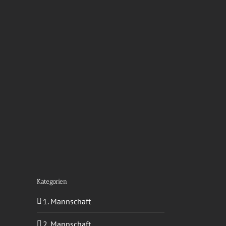
Kategorien
1. Mannschaft
2. Mannschaft