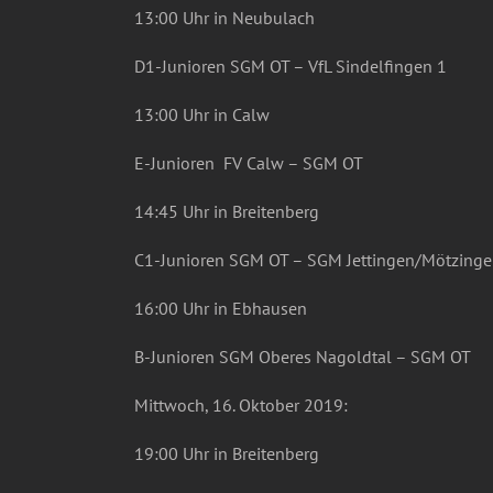
13:00 Uhr in Neubulach
D1-Junioren SGM OT – VfL Sindelfingen 1
13:00 Uhr in Calw
E-Junioren FV Calw – SGM OT
14:45 Uhr in Breitenberg
C1-Junioren SGM OT – SGM Jettingen/Mötzing
16:00 Uhr in Ebhausen
B-Junioren SGM Oberes Nagoldtal – SGM OT
Mittwoch, 16. Oktober 2019:
19:00 Uhr in Breitenberg