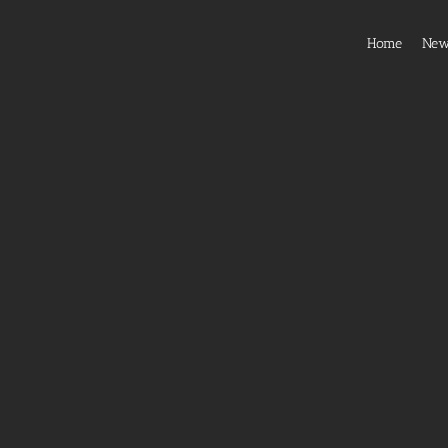
Home
Ne