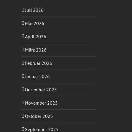
Juli 2026
Mai 2026
April 2026
März 2026
Februar 2026
Januar 2026
Dezember 2025
November 2025
Oktober 2025
September 2025