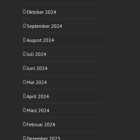
Oktober 2024
September 2024
August 2024
Juli 2024
Juni 2024
Mai 2024
April 2024
März 2024
Februar 2024
Dezember 2023