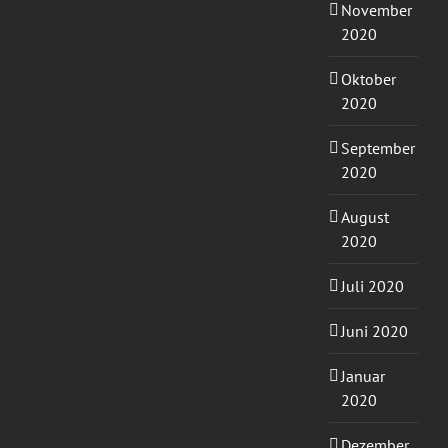
November
2020
Oktober
2020
September
2020
August
2020
Juli 2020
Juni 2020
Januar
2020
Dezember