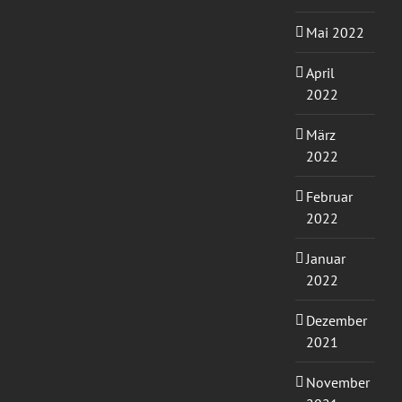
Mai 2022
April
2022
März
2022
Februar
2022
Januar
2022
Dezember
2021
November