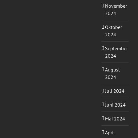
November
2024
Oktober
2024
September
2024
August
2024
Juli 2024
Juni 2024
Mai 2024
April