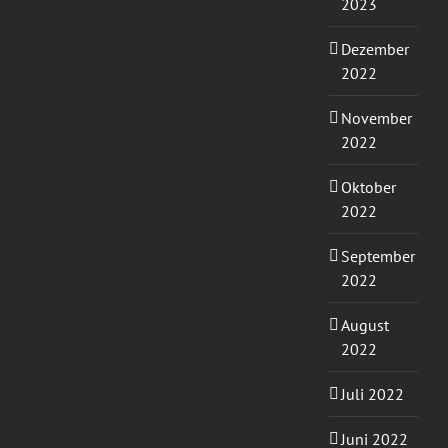
2023
Dezember
2022
November
2022
Oktober
2022
September
2022
August
2022
Juli 2022
Juni 2022