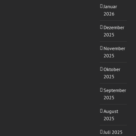
Januar
2026
Dezember
2025
November
2025
Oktober
2025
September
2025
August
2025
Juli 2025