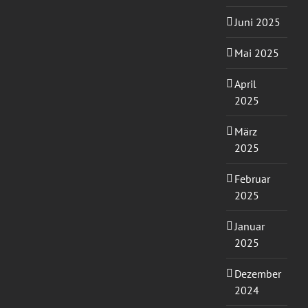
Juni 2025
Mai 2025
April
2025
März
2025
Februar
2025
Januar
2025
Dezember
2024