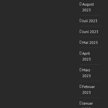
August
2023
Juli 2023
Juni 2023
Mai 2023
April
2023
März
2023
Februar
2023
Januar