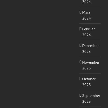
2024
März
2024
Februar
2024
Dezember
2023
November
2023
Oktober
2023
September
2023