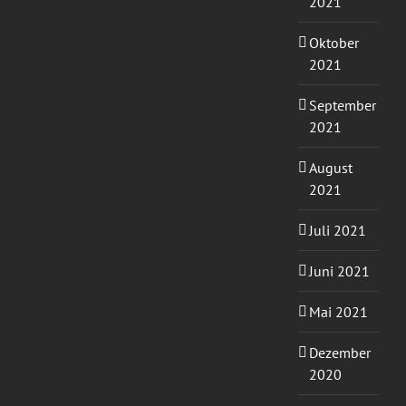
2021
Oktober
2021
September
2021
August
2021
Juli 2021
Juni 2021
Mai 2021
Dezember
2020