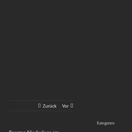
Zurück
Vor
Kategorien