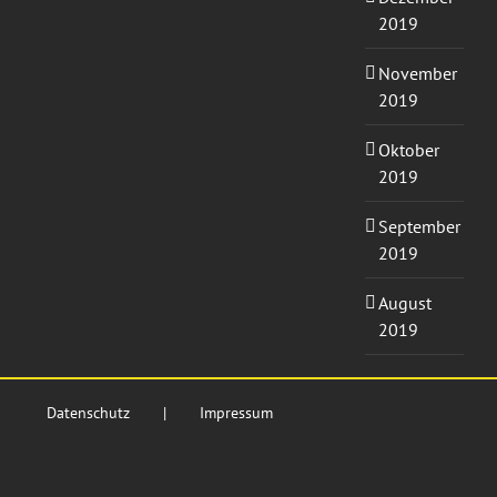
2019
November
2019
Oktober
2019
September
2019
August
2019
Datenschutz
Impressum