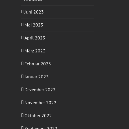
Juni 2023
Mai 2023
April 2023
März 2023
Februar 2023
Januar 2023
Dezember 2022
November 2022
Oktober 2022
September 2022