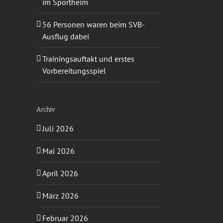
im Sportheim
56 Personen waren beim SVB-
Ausflug dabei
Trainingsauftakt und erstes
Vorbereitungsspiel
Archiv
Juli 2026
Mai 2026
April 2026
März 2026
Februar 2026