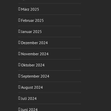
März 2025
Februar 2025
Januar 2025
Dezember 2024
November 2024
Oktober 2024
September 2024
August 2024
Juli 2024
Juni 2024