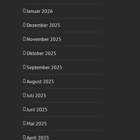
Januar 2026
Dezember 2025
November 2025
Oktober 2025
September 2025
August 2025
Juli 2025
Juni 2025
Mai 2025
April 2025