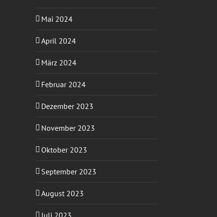
Mai 2024
April 2024
März 2024
Februar 2024
Dezember 2023
November 2023
Oktober 2023
September 2023
August 2023
Juli 2023