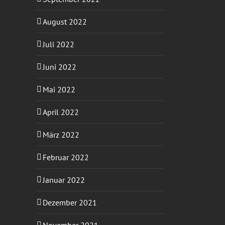
August 2022
Juli 2022
Juni 2022
Mai 2022
April 2022
März 2022
Februar 2022
Januar 2022
Dezember 2021