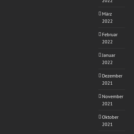
2022
März
2022
Februar
2022
Januar
2022
Dezember
2021
November
2021
Oktober
2021