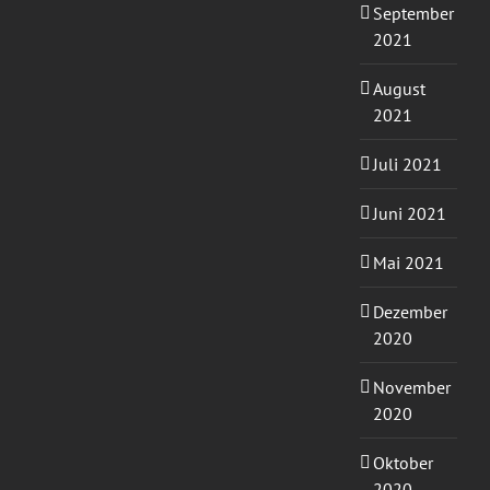
September
2021
August
2021
Juli 2021
Juni 2021
Mai 2021
Dezember
2020
November
2020
Oktober
2020