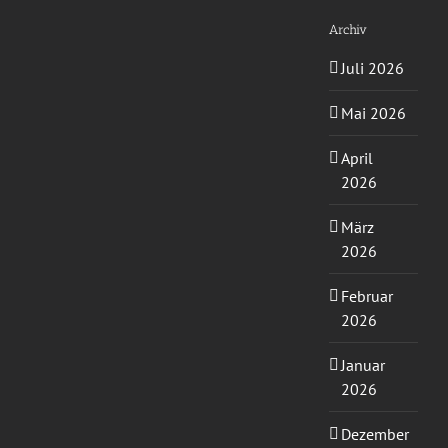
Archiv
Juli 2026
Mai 2026
April
2026
März
2026
Februar
2026
Januar
2026
Dezember