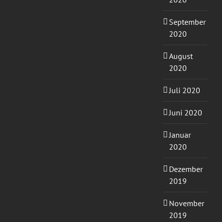
September
2020
August
2020
Juli 2020
Juni 2020
Januar
2020
Dezember
2019
November
2019