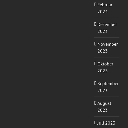
Februar
2024
Dezember
2023
November
2023
Oktober
2023
September
2023
August
2023
Juli 2023