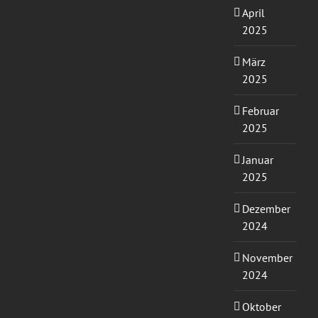
April
2025
März
2025
Februar
2025
Januar
2025
Dezember
2024
November
2024
Oktober