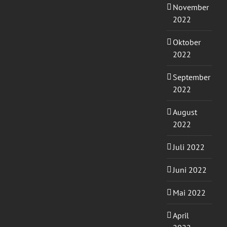
November
2022
Oktober
2022
September
2022
August
2022
Juli 2022
Juni 2022
Mai 2022
April