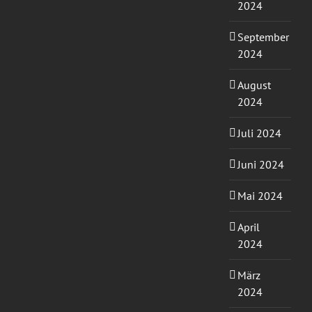
2024
September
2024
August
2024
Juli 2024
Juni 2024
Mai 2024
April
2024
März
2024