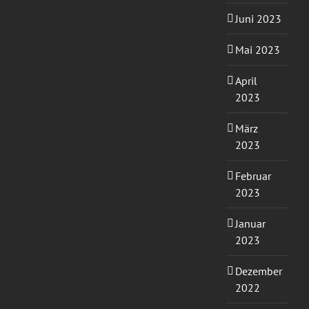
Juni 2023
Mai 2023
April
2023
März
2023
Februar
2023
Januar
2023
Dezember
2022