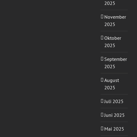
2025
November
2025
Oktober
2025
September
2025
August
2025
Juli 2025
Juni 2025
Mai 2025