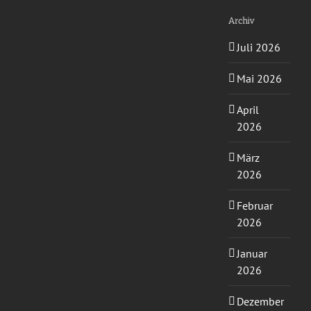
Archiv
Juli 2026
Mai 2026
April
2026
März
2026
Februar
2026
Januar
2026
Dezember