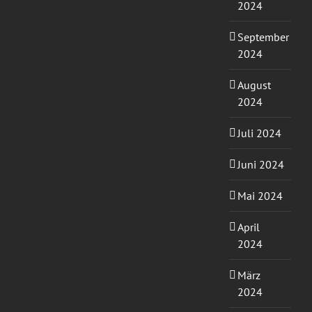
2024
September
2024
August
2024
Juli 2024
Juni 2024
Mai 2024
April
2024
März
2024