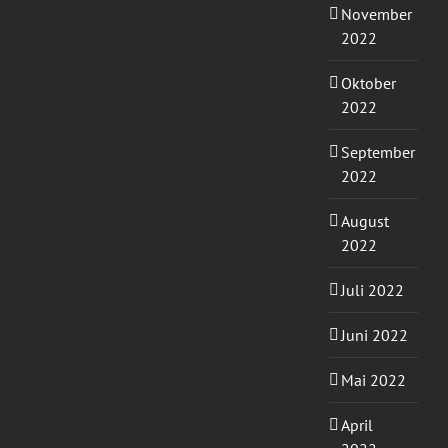
November
2022
Oktober
2022
September
2022
August
2022
Juli 2022
Juni 2022
Mai 2022
April