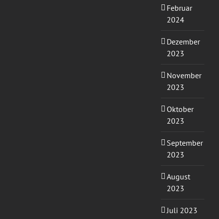
Februar
2024
Dezember
2023
November
2023
Oktober
2023
September
2023
August
2023
Juli 2023