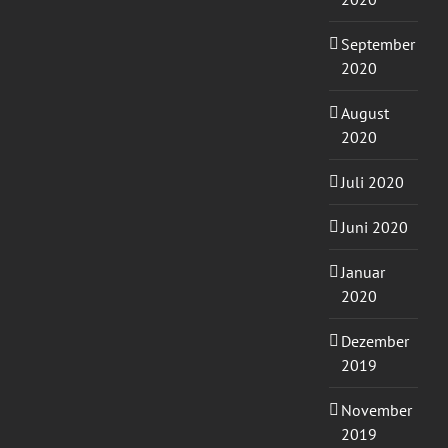
September
2020
August
2020
Juli 2020
Juni 2020
Januar
2020
Dezember
2019
November
2019