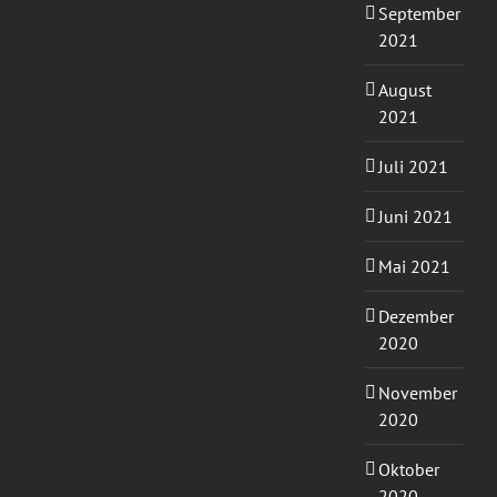
September
2021
August
2021
Juli 2021
Juni 2021
Mai 2021
Dezember
2020
November
2020
Oktober
2020