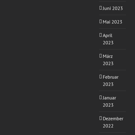
Juni 2023
Mai 2023
April
2023
März
2023
Februar
2023
Januar
2023
Dezember
2022