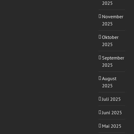
2025
November
2025
Oktober
2025
September
2025
August
2025
Juli 2025
Juni 2025
Mai 2025