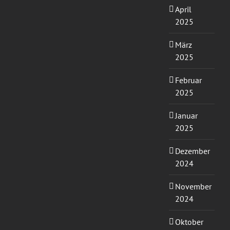
April
2025
März
2025
Februar
2025
Januar
2025
Dezember
2024
November
2024
Oktober