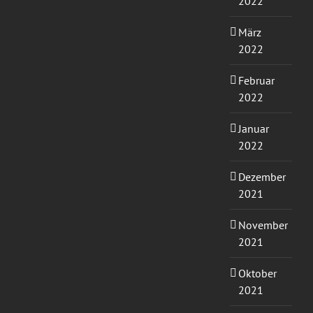
2022
März
2022
Februar
2022
Januar
2022
Dezember
2021
November
2021
Oktober
2021