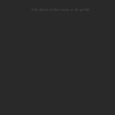
Teile diesen Artikel wenn er dir gefällt!