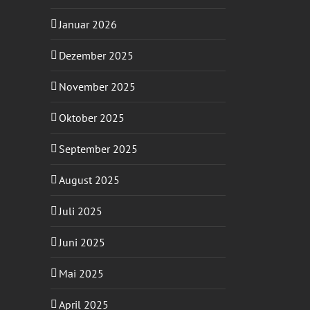
Januar 2026
Dezember 2025
November 2025
Oktober 2025
September 2025
August 2025
Juli 2025
Juni 2025
Mai 2025
April 2025