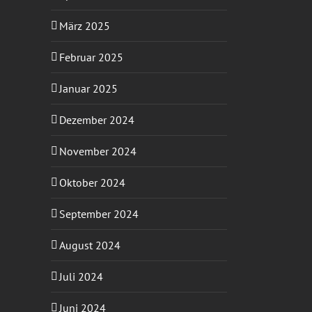
März 2025
Februar 2025
Januar 2025
Dezember 2024
November 2024
Oktober 2024
September 2024
August 2024
Juli 2024
Juni 2024