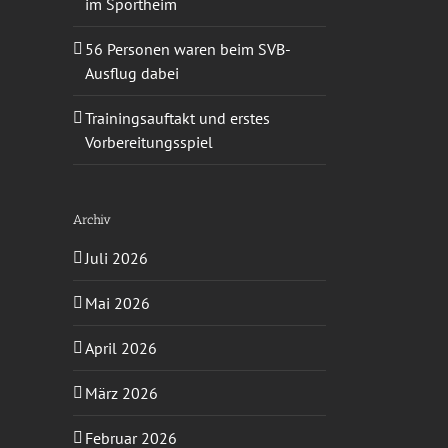
im Sportheim
56 Personen waren beim SVB-
Ausflug dabei
Trainingsauftakt und erstes
Vorbereitungsspiel
Archiv
Juli 2026
Mai 2026
April 2026
März 2026
Februar 2026