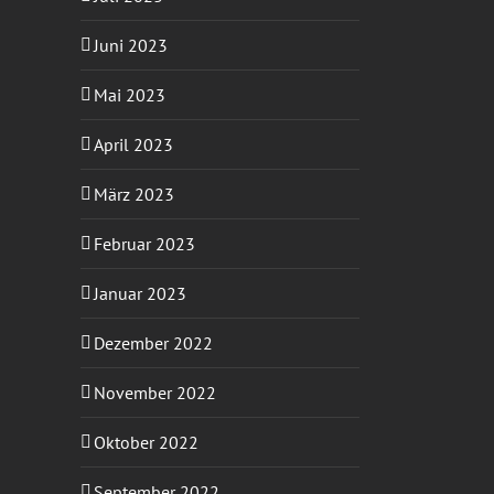
Juni 2023
Mai 2023
April 2023
März 2023
Februar 2023
Januar 2023
Dezember 2022
November 2022
Oktober 2022
September 2022