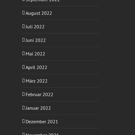
August 2022
Juli 2022
Juni 2022
Mai 2022
April 2022
März 2022
Februar 2022
Januar 2022
Dezember 2021