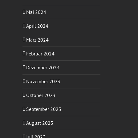
Mai 2024
April 2024
März 2024
Februar 2024
Dezember 2023
November 2023
Oktober 2023
September 2023
August 2023
Juli 2023