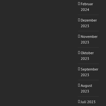
Februar
2024
Dezember
2023
November
2023
Oktober
2023
September
2023
August
2023
Juli 2023