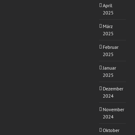
April
2025
März
2025
Februar
2025
Januar
2025
Dezember
2024
November
2024
Oktober