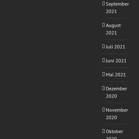
September
2021
August
2021
Juli 2021
Juni 2021
Mai 2021
Dezember
2020
November
2020
Oktober
2020