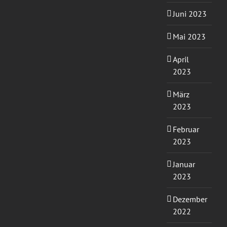
Juni 2023
Mai 2023
April
2023
März
2023
Februar
2023
Januar
2023
Dezember
2022