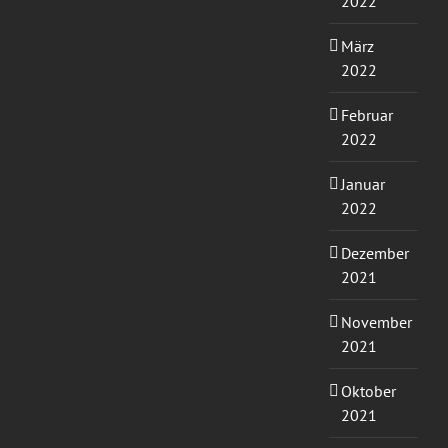
2022
März
2022
Februar
2022
Januar
2022
Dezember
2021
November
2021
Oktober
2021