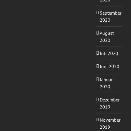
September
2020
August
2020
Juli 2020
Juni 2020
Januar
2020
Dezember
2019
November
2019