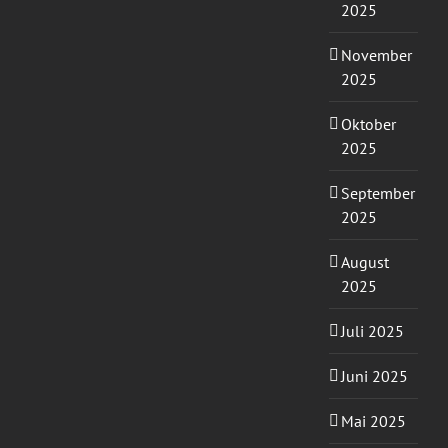
2025
November
2025
Oktober
2025
September
2025
August
2025
Juli 2025
Juni 2025
Mai 2025