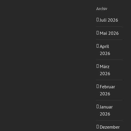
Archiv
Juli 2026
Mai 2026
April
2026
März
2026
Februar
2026
Januar
2026
Dezember