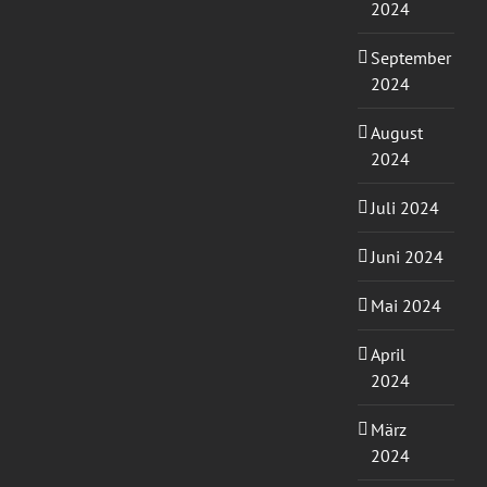
2024
September
2024
August
2024
Juli 2024
Juni 2024
Mai 2024
April
2024
März
2024