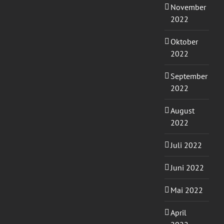
November
2022
Oktober
2022
September
2022
August
2022
Juli 2022
Juni 2022
Mai 2022
April