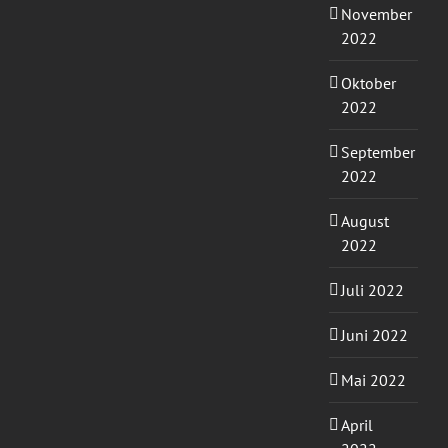
November
2022
Oktober
2022
September
2022
August
2022
Juli 2022
Juni 2022
Mai 2022
April