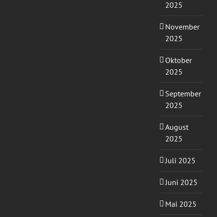
2025
November
2025
Oktober
2025
September
2025
August
2025
Juli 2025
Juni 2025
Mai 2025