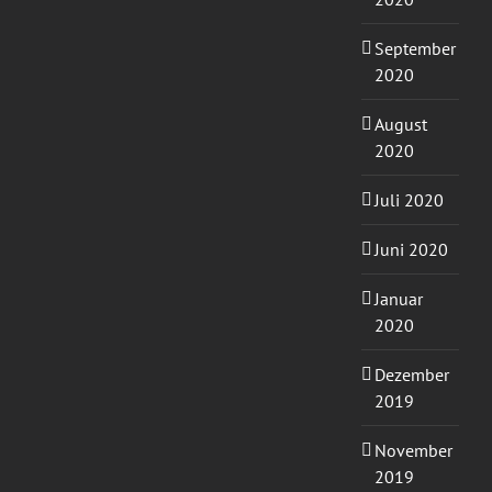
September
2020
August
2020
Juli 2020
Juni 2020
Januar
2020
Dezember
2019
November
2019