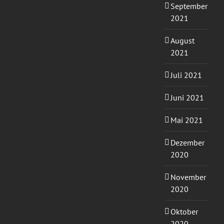
September
2021
August
2021
Juli 2021
Juni 2021
Mai 2021
Dezember
2020
November
2020
Oktober
2020