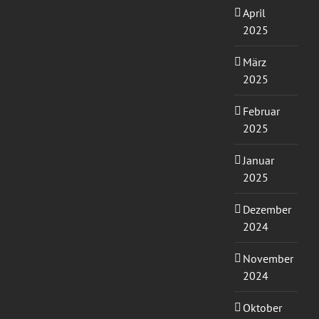
April
2025
März
2025
Februar
2025
Januar
2025
Dezember
2024
November
2024
Oktober