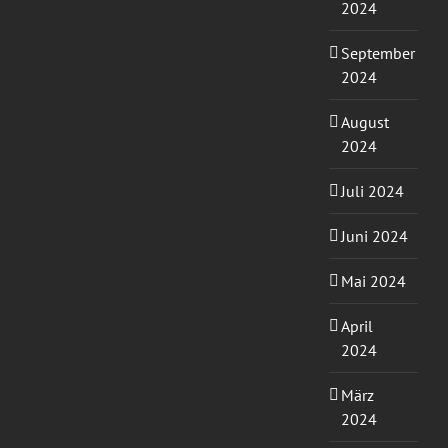
2024
September
2024
August
2024
Juli 2024
Juni 2024
Mai 2024
April
2024
März
2024