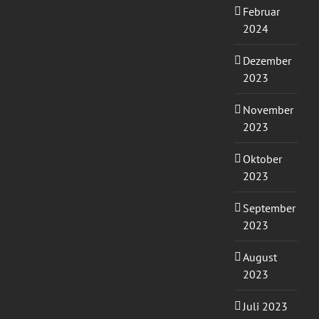
Februar
2024
Dezember
2023
November
2023
Oktober
2023
September
2023
August
2023
Juli 2023