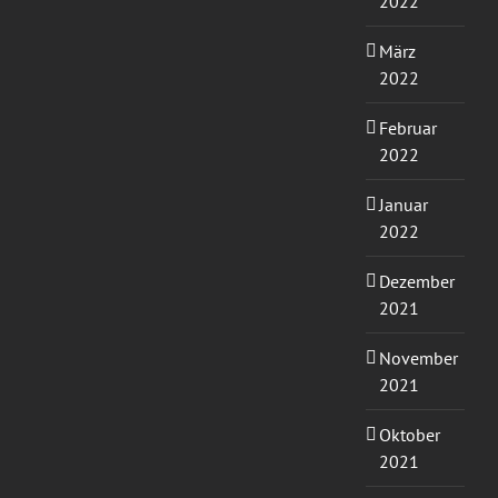
2022
März
2022
Februar
2022
Januar
2022
Dezember
2021
November
2021
Oktober
2021