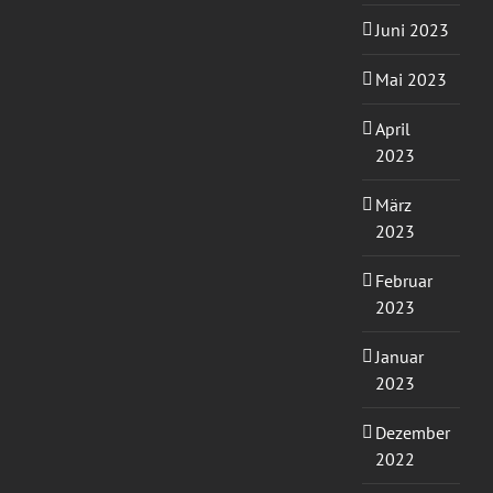
Juni 2023
Mai 2023
April
2023
März
2023
Februar
2023
Januar
2023
Dezember
2022