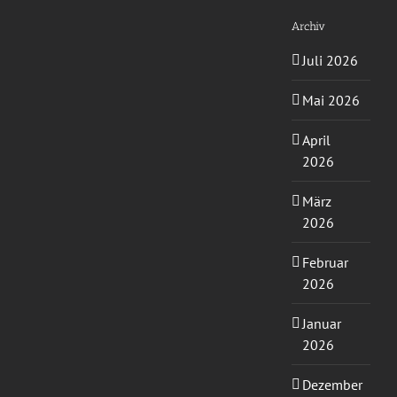
Archiv
Juli 2026
Mai 2026
April
2026
März
2026
Februar
2026
Januar
2026
Dezember