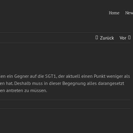
Home
Ne
Zurück
Vor
en ein Gegner auf die SGT1, der aktuell einen Punkt weniger als
en hat. Deshalb muss in dieser Begegnung alles darangesetzt
en antreten zu müssen.