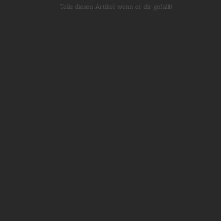
Teile diesen Artikel wenn er dir gefällt!