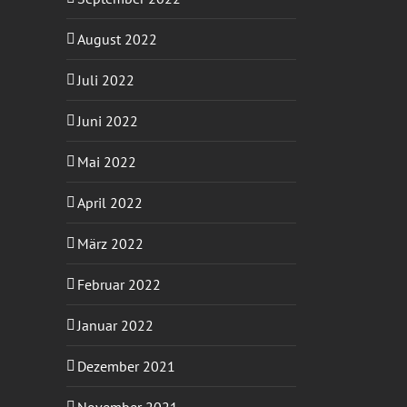
August 2022
Juli 2022
Juni 2022
Mai 2022
April 2022
März 2022
Februar 2022
Januar 2022
Dezember 2021