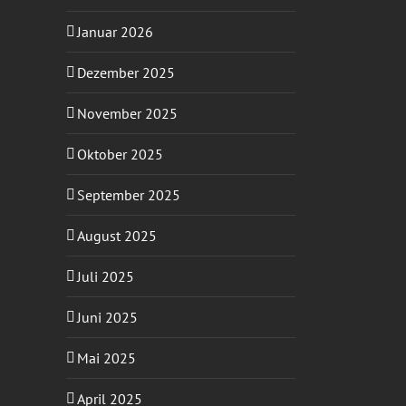
Januar 2026
Dezember 2025
November 2025
Oktober 2025
September 2025
August 2025
Juli 2025
Juni 2025
Mai 2025
April 2025