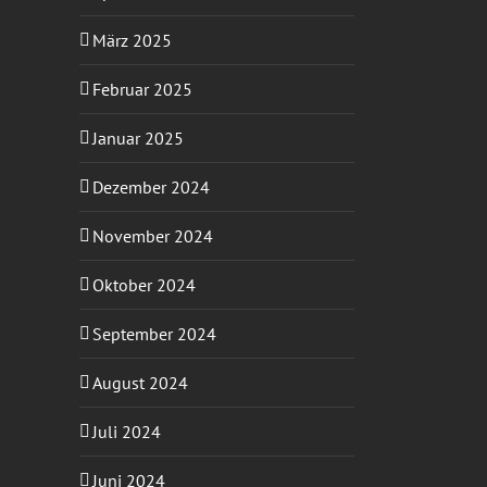
März 2025
Februar 2025
Januar 2025
Dezember 2024
November 2024
Oktober 2024
September 2024
August 2024
Juli 2024
Juni 2024