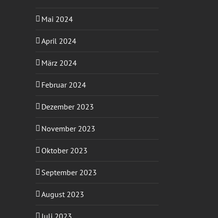
Mai 2024
April 2024
März 2024
Februar 2024
Dezember 2023
November 2023
Oktober 2023
September 2023
August 2023
Juli 2023