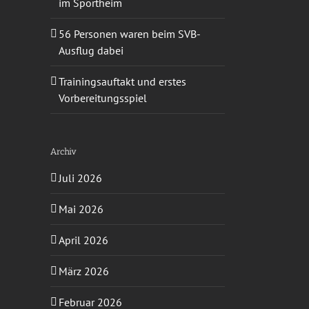
im Sportheim
56 Personen waren beim SVB-
Ausflug dabei
Trainingsauftakt und erstes
Vorbereitungsspiel
Archiv
Juli 2026
Mai 2026
April 2026
März 2026
Februar 2026