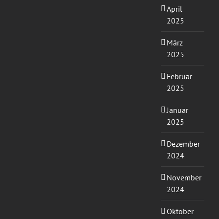
April
2025
März
2025
Februar
2025
Januar
2025
Dezember
2024
November
2024
Oktober