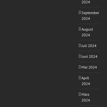
2024
September
2024
August
2024
Juli 2024
Juni 2024
Mai 2024
April
2024
März
2024