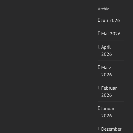
Archiv
Juli 2026
Mai 2026
April
2026
März
2026
Februar
2026
Januar
2026
Dezember