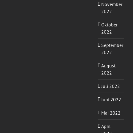
November
2022
Oktober
2022
September
2022
August
2022
Juli 2022
Juni 2022
Mai 2022
April