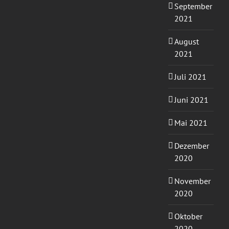
September
2021
August
2021
Juli 2021
Juni 2021
Mai 2021
Dezember
2020
November
2020
Oktober
2020