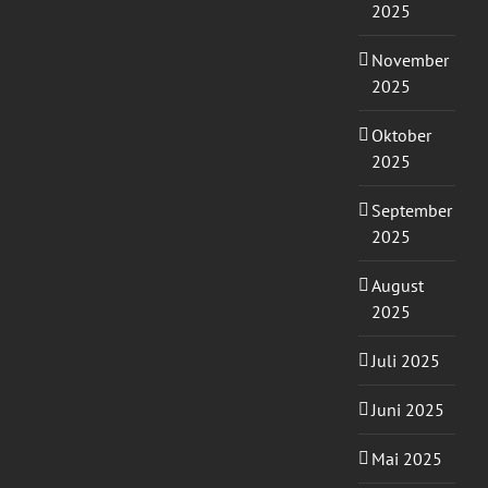
2025
November
2025
Oktober
2025
September
2025
August
2025
Juli 2025
Juni 2025
Mai 2025