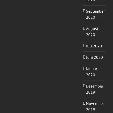
September
2020
August
2020
Juli 2020
Juni 2020
Januar
2020
Dezember
2019
November
2019