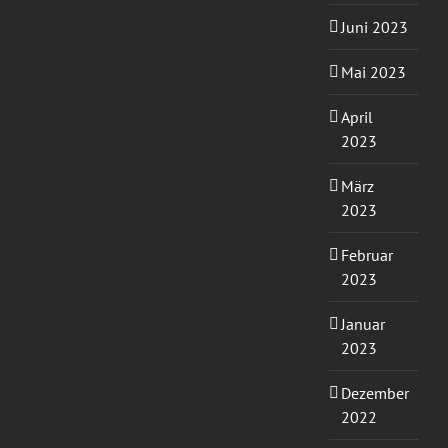
Juni 2023
Mai 2023
April
2023
März
2023
Februar
2023
Januar
2023
Dezember
2022