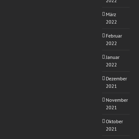
2022
März
2022
Februar
2022
Januar
2022
Dezember
2021
November
2021
Oktober
2021