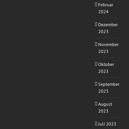
Februar
2024
Dezember
2023
November
2023
Oktober
2023
September
2023
August
2023
Juli 2023