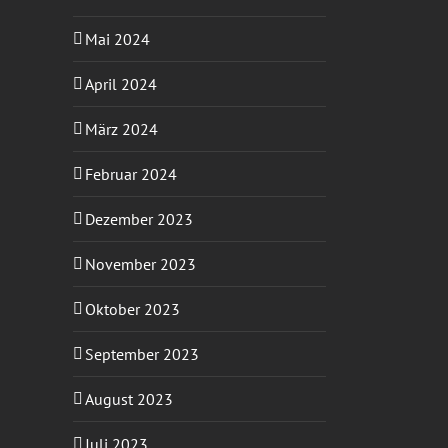
Mai 2024
April 2024
März 2024
Februar 2024
Dezember 2023
November 2023
Oktober 2023
September 2023
August 2023
Juli 2023