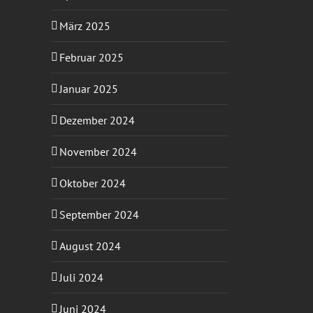
März 2025
Februar 2025
Januar 2025
Dezember 2024
November 2024
Oktober 2024
September 2024
August 2024
Juli 2024
Juni 2024