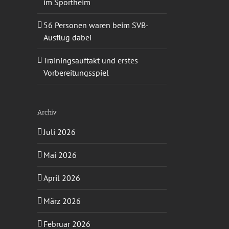
im Sportheim
56 Personen waren beim SVB-
Ausflug dabei
Trainingsauftakt und erstes
Vorbereitungsspiel
Archiv
Juli 2026
Mai 2026
April 2026
März 2026
Februar 2026