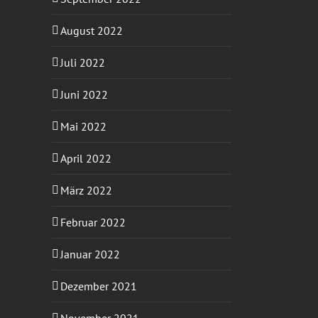
August 2022
Juli 2022
Juni 2022
Mai 2022
April 2022
März 2022
Februar 2022
Januar 2022
Dezember 2021