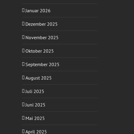
Januar 2026
Dezember 2025
November 2025
Oktober 2025
September 2025
August 2025
Juli 2025
Juni 2025
Mai 2025
April 2025