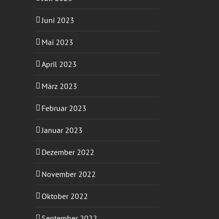
Juni 2023
Mai 2023
April 2023
März 2023
Februar 2023
Januar 2023
Dezember 2022
November 2022
Oktober 2022
September 2022