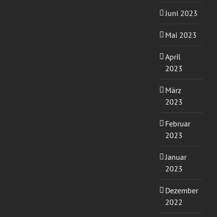
Juni 2023
Mai 2023
April
2023
März
2023
Februar
2023
Januar
2023
Dezember
2022