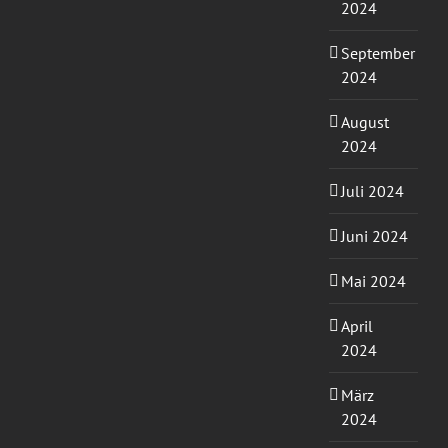
2024
September
2024
August
2024
Juli 2024
Juni 2024
Mai 2024
April
2024
März
2024