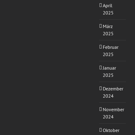
April
2025
März
2025
Februar
2025
Januar
2025
Dezember
2024
November
2024
Oktober