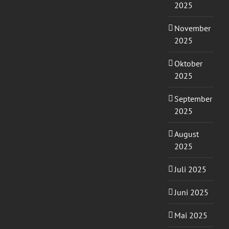
2025
November
2025
Oktober
2025
September
2025
August
2025
Juli 2025
Juni 2025
Mai 2025