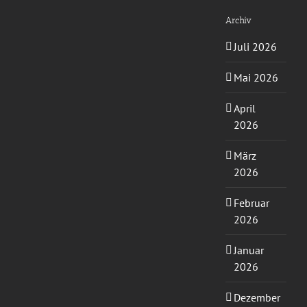
Archiv
Juli 2026
Mai 2026
April
2026
März
2026
Februar
2026
Januar
2026
Dezember