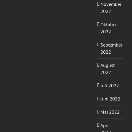
November
2022
Oktober
2022
September
2022
August
2022
Juli 2022
Juni 2022
Mai 2022
April