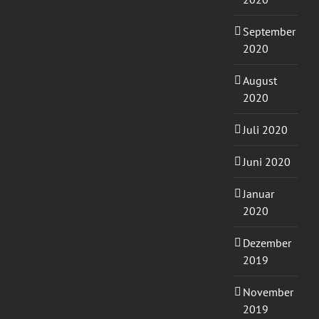
September
2020
August
2020
Juli 2020
Juni 2020
Januar
2020
Dezember
2019
November
2019