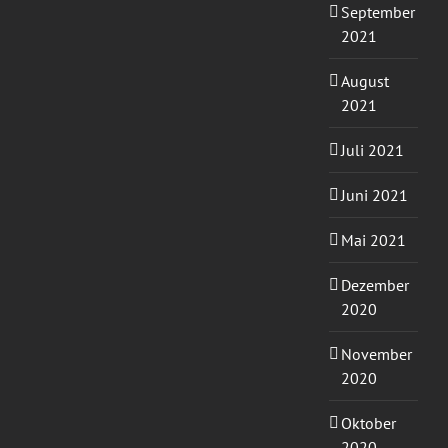
September
2021
August
2021
Juli 2021
Juni 2021
Mai 2021
Dezember
2020
November
2020
Oktober
2020