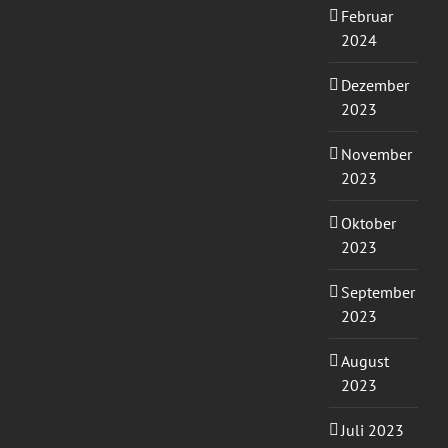
Februar
2024
Dezember
2023
November
2023
Oktober
2023
September
2023
August
2023
Juli 2023