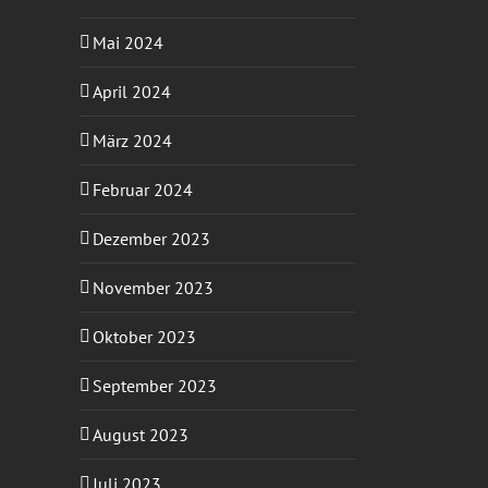
Mai 2024
April 2024
März 2024
Februar 2024
Dezember 2023
November 2023
Oktober 2023
September 2023
August 2023
Juli 2023