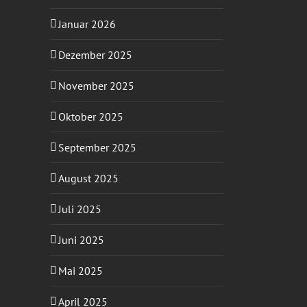
Januar 2026
Dezember 2025
November 2025
Oktober 2025
September 2025
August 2025
Juli 2025
Juni 2025
Mai 2025
April 2025