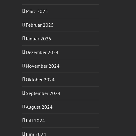
März 2025
Februar 2025
Januar 2025
Dezember 2024
November 2024
Oktober 2024
September 2024
August 2024
Juli 2024
Juni 2024