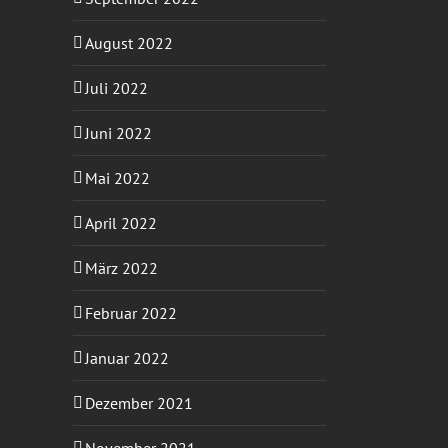
August 2022
Juli 2022
Juni 2022
Mai 2022
April 2022
März 2022
Februar 2022
Januar 2022
Dezember 2021