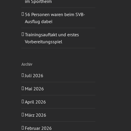
im Sportheim
56 Personen waren beim SVB-
Ausflug dabei
Trainingsauftakt und erstes
Vorbereitungsspiel
Archiv
Juli 2026
Mai 2026
April 2026
März 2026
Februar 2026