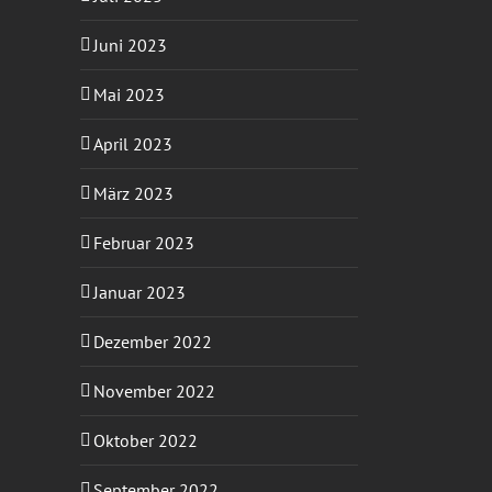
Juni 2023
Mai 2023
April 2023
März 2023
Februar 2023
Januar 2023
Dezember 2022
November 2022
Oktober 2022
September 2022