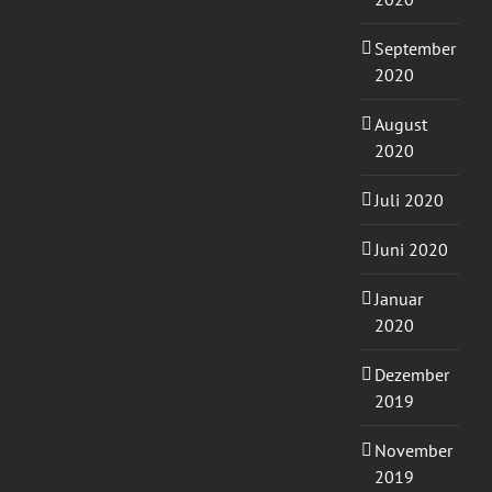
September
2020
August
2020
Juli 2020
Juni 2020
Januar
2020
Dezember
2019
November
2019