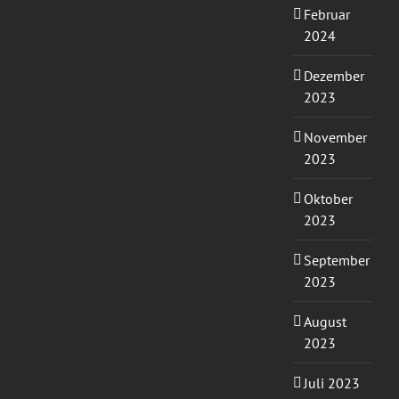
Februar
2024
Dezember
2023
November
2023
Oktober
2023
September
2023
August
2023
Juli 2023