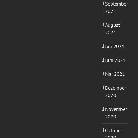
September
2021
August
2021
Juli 2021
Juni 2021
Mai 2021
Dezember
2020
November
2020
Oktober
2020