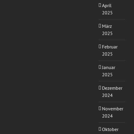
April
2025
März
2025
Februar
2025
Januar
2025
Dezember
2024
November
2024
Oktober