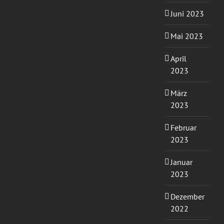
Juni 2023
Mai 2023
April
2023
März
2023
Februar
2023
Januar
2023
Dezember
2022