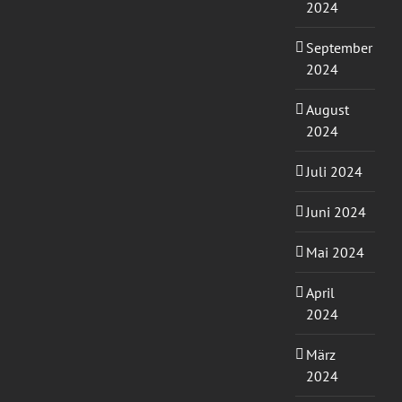
2024
September
2024
August
2024
Juli 2024
Juni 2024
Mai 2024
April
2024
März
2024