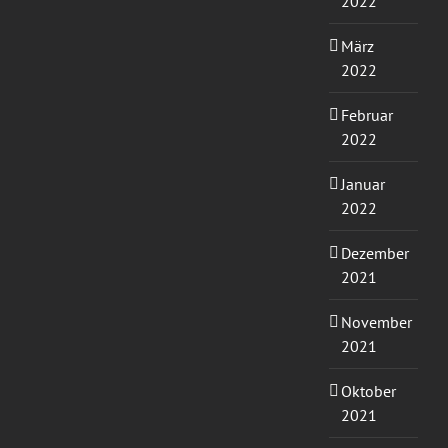
2022
März
2022
Februar
2022
Januar
2022
Dezember
2021
November
2021
Oktober
2021