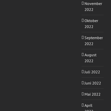
November
2022
Oktober
2022
September
2022
August
2022
Juli 2022
Juni 2022
Mai 2022
April