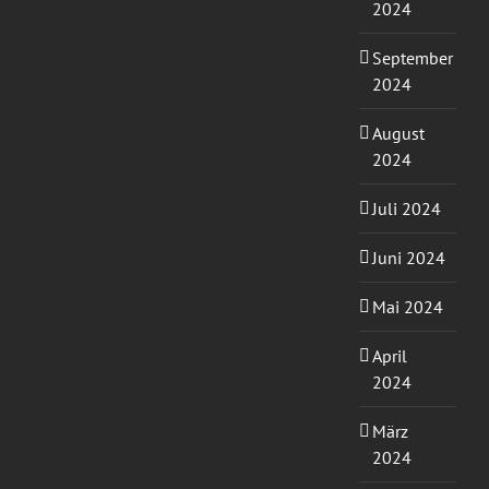
2024
September
2024
August
2024
Juli 2024
Juni 2024
Mai 2024
April
2024
März
2024