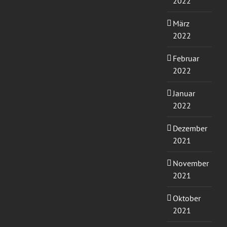
2022
März
2022
Februar
2022
Januar
2022
Dezember
2021
November
2021
Oktober
2021