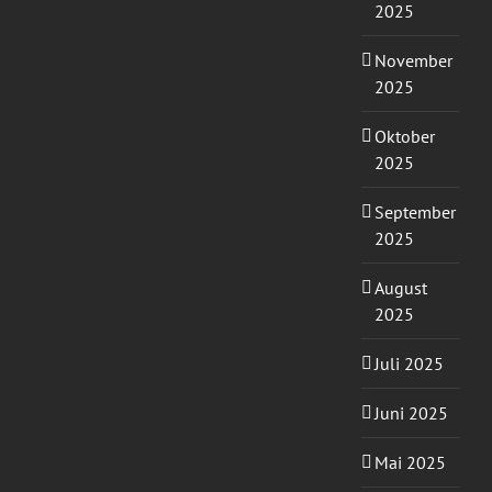
2025
November
2025
Oktober
2025
September
2025
August
2025
Juli 2025
Juni 2025
Mai 2025