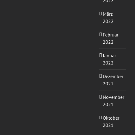
2022
März
2022
Februar
2022
Januar
2022
Dezember
2021
November
2021
Oktober
2021