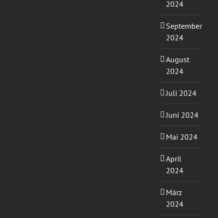
2024
September
2024
August
2024
Juli 2024
Juni 2024
Mai 2024
April
2024
März
2024