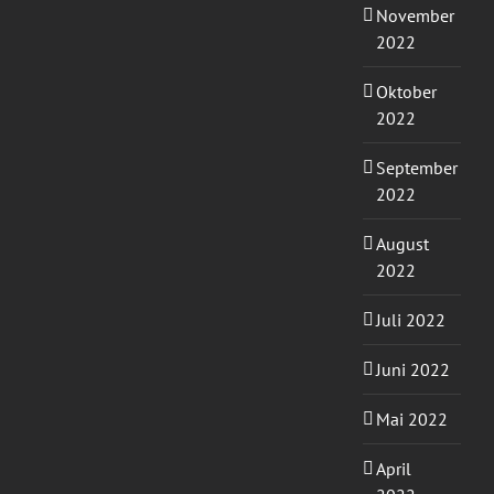
November
2022
Oktober
2022
September
2022
August
2022
Juli 2022
Juni 2022
Mai 2022
April