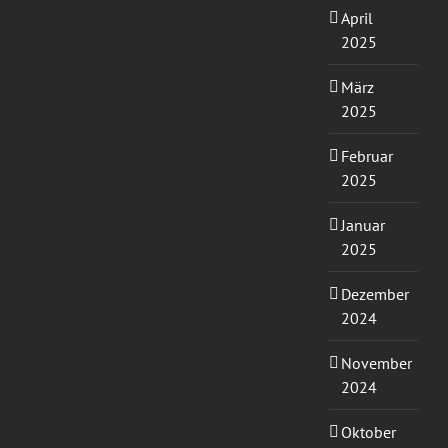
April
2025
März
2025
Februar
2025
Januar
2025
Dezember
2024
November
2024
Oktober