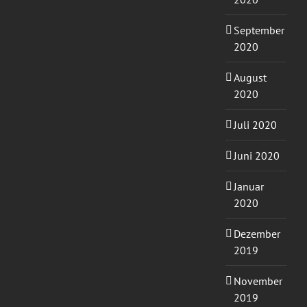
September
2020
August
2020
Juli 2020
Juni 2020
Januar
2020
Dezember
2019
November
2019