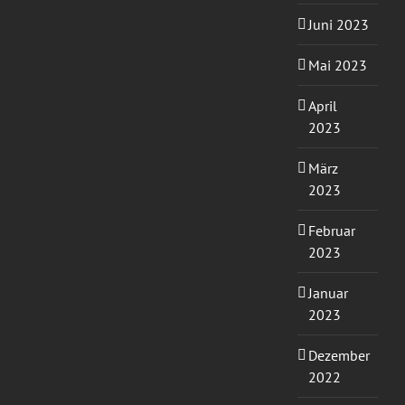
Juni 2023
Mai 2023
April
2023
März
2023
Februar
2023
Januar
2023
Dezember
2022