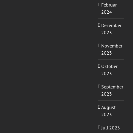
Februar
2024
Dezember
2023
November
2023
Oktober
2023
September
2023
August
2023
Juli 2023