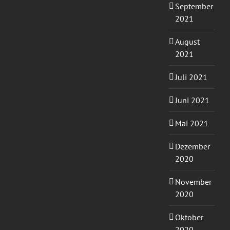
September
2021
August
2021
Juli 2021
Juni 2021
Mai 2021
Dezember
2020
November
2020
Oktober
2020