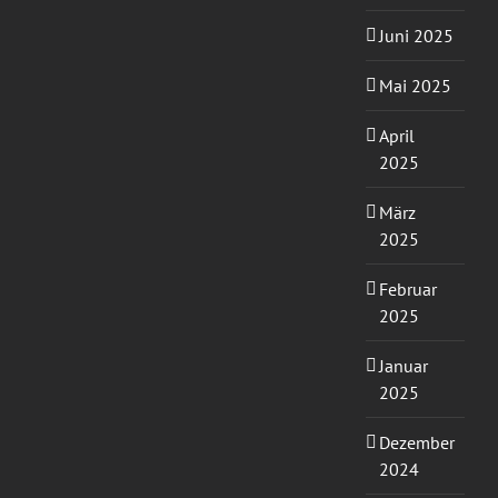
Juni 2025
Mai 2025
April
2025
März
2025
Februar
2025
Januar
2025
Dezember
2024