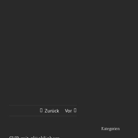
Zurück
Vor
Kategorien