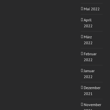
Mai 2022
April
2022
März
2022
Februar
2022
Januar
2022
Dezember
2021
November