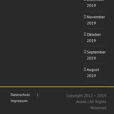
2019
November
2019
Oktober
2019
September
2019
August
2019
Datenschutz
Copyright 2012 – 2019
Impressum
Avada | All Rights
Reserved