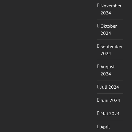
November
2024
Oktober
2024
September
2024
August
2024
Juli 2024
Juni 2024
Mai 2024
April