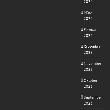
2024
März
2024
Februar
2024
Dezember
2023
November
2023
Oktober
2023
September
2023