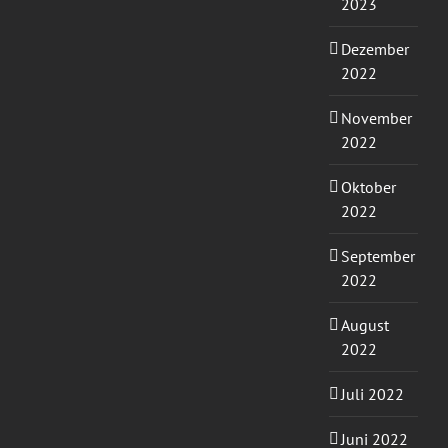
2023
Dezember
2022
November
2022
Oktober
2022
September
2022
August
2022
Juli 2022
Juni 2022