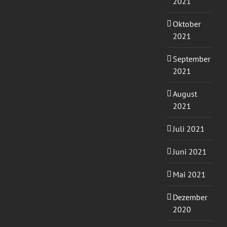
2021
Oktober
2021
September
2021
August
2021
Juli 2021
Juni 2021
Mai 2021
Dezember
2020