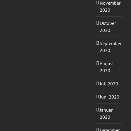
November
2020
Oktober
2020
September
2020
August
2020
Juli 2020
Juni 2020
Januar
2020
Dezember