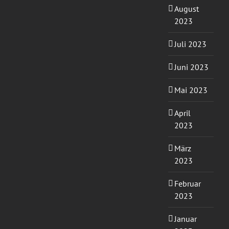
August
2023
Juli 2023
Juni 2023
Mai 2023
April
2023
März
2023
Februar
2023
Januar