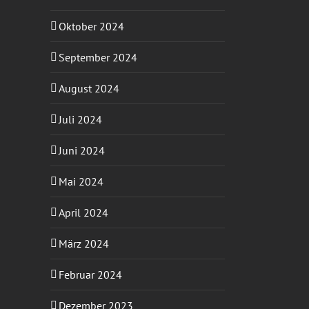
Oktober 2024
September 2024
August 2024
Juli 2024
Juni 2024
Mai 2024
April 2024
März 2024
Februar 2024
Dezember 2023