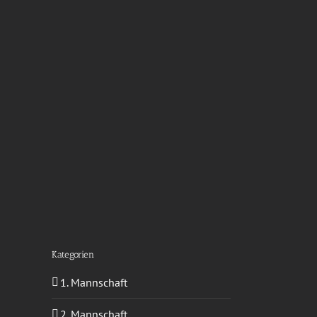
Kategorien
1. Mannschaft
2. Mannschaft