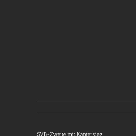
SVB-Zweite mit Kantersieg