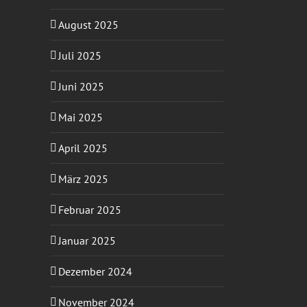
August 2025
Juli 2025
Juni 2025
Mai 2025
April 2025
März 2025
Februar 2025
Januar 2025
Dezember 2024
November 2024