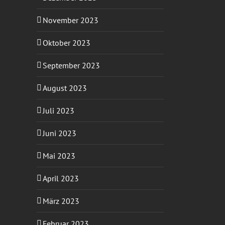
November 2023
Oktober 2023
September 2023
August 2023
Juli 2023
Juni 2023
Mai 2023
April 2023
März 2023
Februar 2023