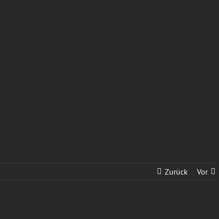
Zurück
Vor