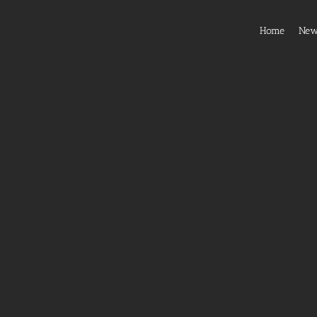
Home
Ne