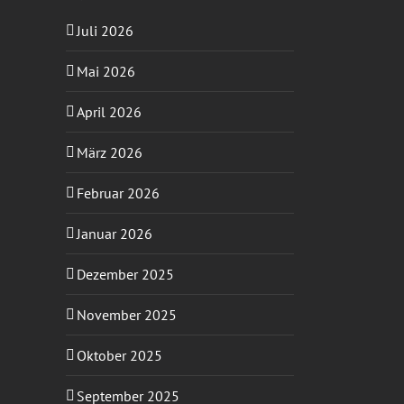
Juli 2026
Mai 2026
April 2026
März 2026
Februar 2026
Januar 2026
Dezember 2025
November 2025
Oktober 2025
September 2025