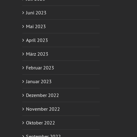
Juni 2023
Mai 2023
April 2023
März 2023
Februar 2023
Januar 2023
Dezember 2022
November 2022
Oktober 2022
September 2022