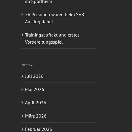
im Sportheim
56 Personen waren beim SVB-
Ausflug dabei
Trainingsauftakt und erstes
Vorbereitungsspiel
Archiv
Juli 2026
Mai 2026
April 2026
März 2026
Februar 2026