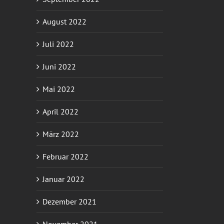
August 2022
Juli 2022
Juni 2022
Mai 2022
April 2022
März 2022
Februar 2022
Januar 2022
Dezember 2021