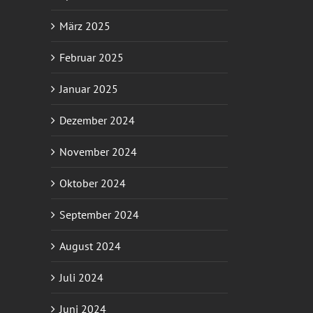
März 2025
Februar 2025
Januar 2025
Dezember 2024
November 2024
Oktober 2024
September 2024
August 2024
Juli 2024
Juni 2024