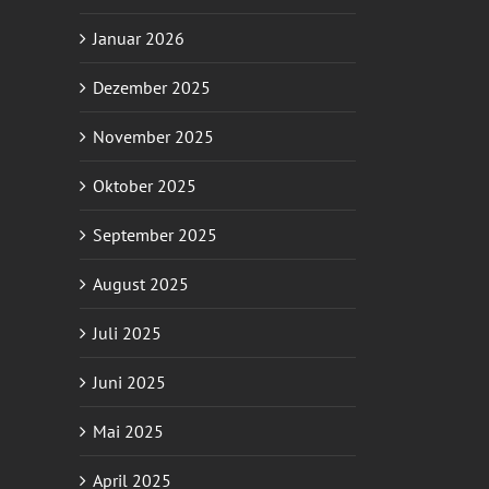
Januar 2026
Dezember 2025
November 2025
Oktober 2025
September 2025
August 2025
Juli 2025
Juni 2025
Mai 2025
April 2025