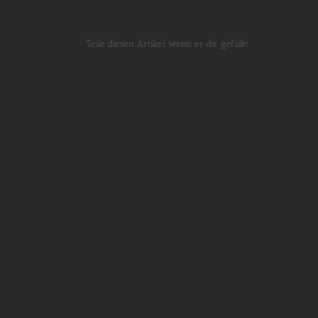
Teile diesen Artikel wenn er dir gefällt!