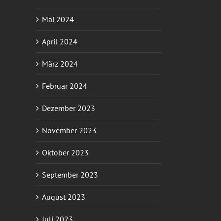
Mai 2024
April 2024
März 2024
Februar 2024
Dezember 2023
November 2023
Oktober 2023
September 2023
August 2023
Juli 2023