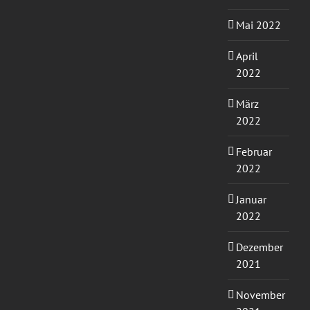
Mai 2022
April
2022
März
2022
Februar
2022
Januar
2022
Dezember
2021
November