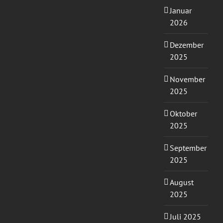
Januar
2026
Dezember
2025
November
2025
Oktober
2025
September
2025
August
2025
Juli 2025