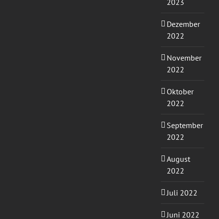
2023
Dezember
2022
November
2022
Oktober
2022
September
2022
August
2022
Juli 2022
Juni 2022