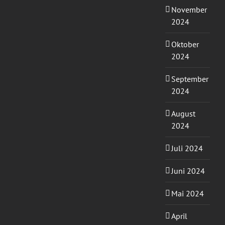
November
2024
Oktober
2024
September
2024
August
2024
Juli 2024
Juni 2024
Mai 2024
April