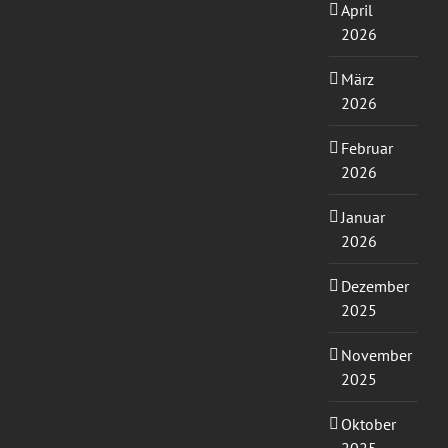
April
2026
März
2026
Februar
2026
Januar
2026
Dezember
2025
November
2025
Oktober