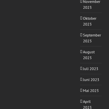
November
2023
Oktober
2023
September
2023
August
2023
Juli 2023
Juni 2023
Mai 2023
April
2023