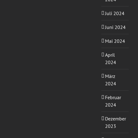
Juli 2024
Juni 2024
Mai 2024
April
2024
März
2024
Februar
2024
Dezember
2023