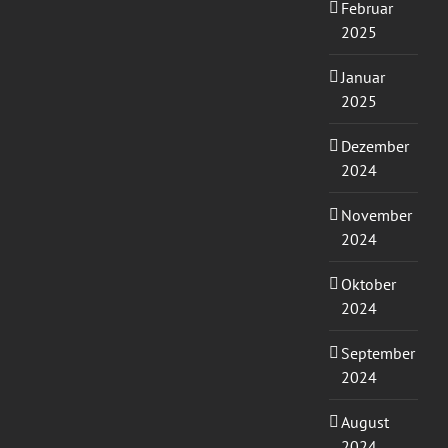
Februar
2025
Januar
2025
Dezember
2024
November
2024
Oktober
2024
September
2024
August
2024