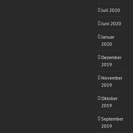
Juli 2020
Juni 2020
Januar
2020
Dezember
2019
November
2019
Oktober
2019
September
2019