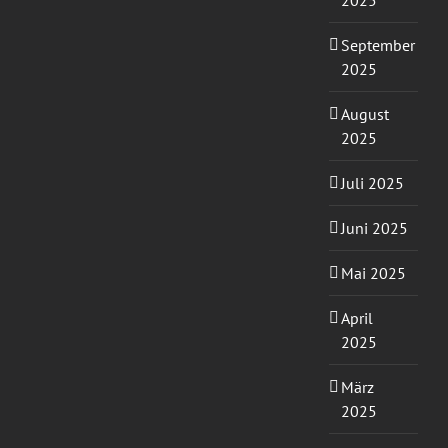
2025
September
2025
August
2025
Juli 2025
Juni 2025
Mai 2025
April
2025
März
2025