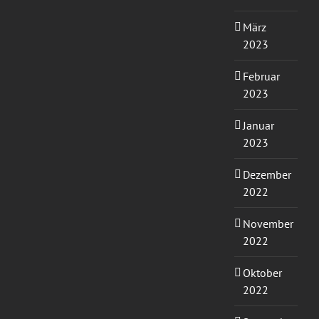
März
2023
Februar
2023
Januar
2023
Dezember
2022
November
2022
Oktober
2022