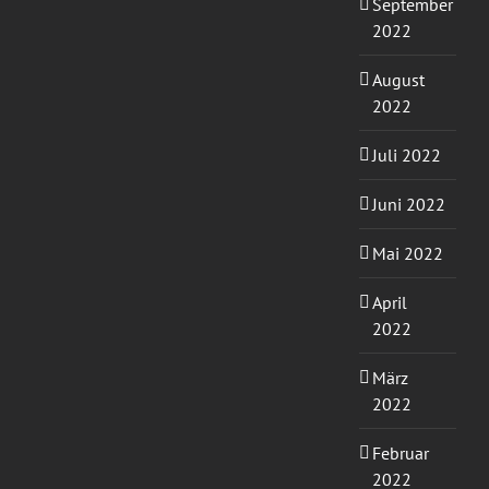
September
2022
August
2022
Juli 2022
Juni 2022
Mai 2022
April
2022
März
2022
Februar
2022