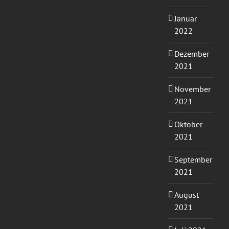
Januar
2022
Dezember
2021
November
2021
Oktober
2021
September
2021
August
2021