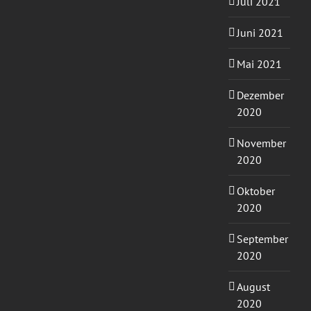
Juli 2021
Juni 2021
Mai 2021
Dezember
2020
November
2020
Oktober
2020
September
2020
August
2020